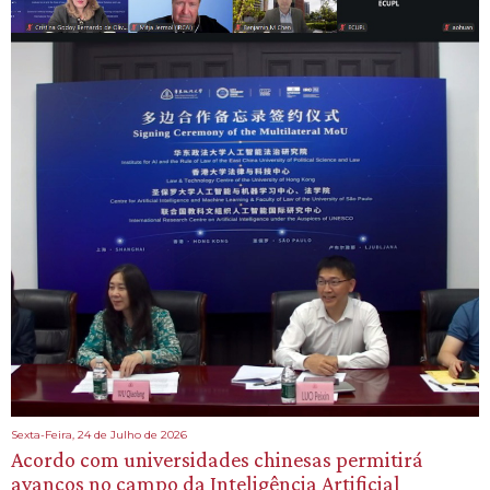
Sexta-Feira, 24 de Julho de 2026
Acordo com universidades chinesas permitirá
avanços no campo da Inteligência Artificial