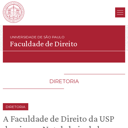
UNIVERSIDADE DE SÃO PAULO
Faculdade de Direito
DIRETORIA
DIRETORIA
A Faculdade de Direito da USP