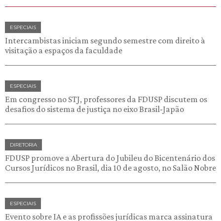
ESPECIAIS
Intercambistas iniciam segundo semestre com direito à
visitação a espaços da faculdade
ESPECIAIS
Em congresso no STJ, professores da FDUSP discutem os
desafios do sistema de justiça no eixo Brasil-Japão
DIRETORIA
FDUSP promove a Abertura do Jubileu do Bicentenário dos
Cursos Jurídicos no Brasil, dia 10 de agosto, no Salão Nobre
ESPECIAIS
Evento sobre IA e as profissões jurídicas marca assinatura