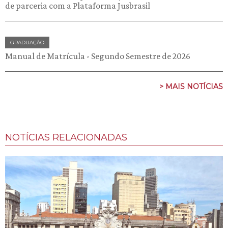
de parceria com a Plataforma Jusbrasil
GRADUAÇÃO
Manual de Matrícula - Segundo Semestre de 2026
> MAIS NOTÍCIAS
NOTÍCIAS RELACIONADAS