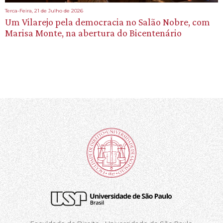
Terca-Feira, 21 de Julho de 2026
Um Vilarejo pela democracia no Salão Nobre, com
Marisa Monte, na abertura do Bicentenário