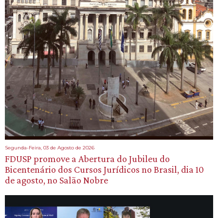
Segunda-Feira, 03 de Agosto de 2026
FDUSP promove a Abertura do Jubileu do
Bicentenário dos Cursos Jurídicos no Brasil, dia 10
de agosto, no Salão Nobre