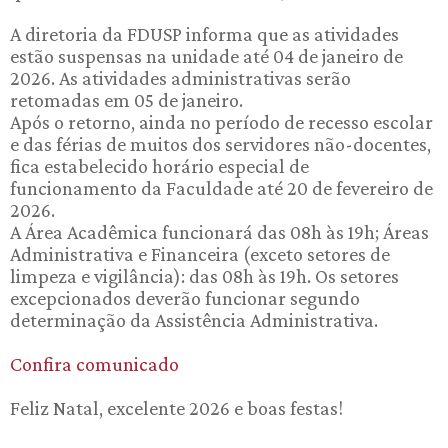
A diretoria da FDUSP informa que as atividades
estão suspensas na unidade até 04 de janeiro de
2026. As atividades administrativas serão
retomadas em 05 de janeiro.
Após o retorno, ainda no período de recesso escolar
e das férias de muitos dos servidores não-docentes,
fica estabelecido horário especial de
funcionamento da Faculdade até 20 de fevereiro de
2026.
A Área Acadêmica funcionará das 08h às 19h; Áreas
Administrativa e Financeira (exceto setores de
limpeza e vigilância): das 08h às 19h. Os setores
excepcionados deverão funcionar segundo
determinação da Assistência Administrativa.
Confira comunicado
Feliz Natal, excelente 2026 e boas festas!