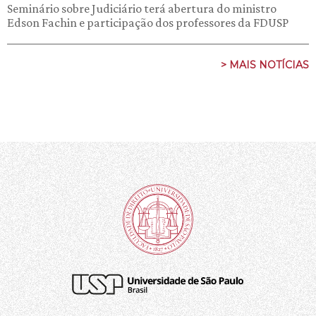
Seminário sobre Judiciário terá abertura do ministro
Edson Fachin e participação dos professores da FDUSP
> MAIS NOTÍCIAS