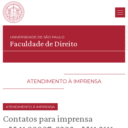
UNIVERSIDADE DE SÃO PAULO
Faculdade de Direito
ATENDIMENTO À IMPRENSA
ATENDIMENTO À IMPRENSA
Contatos para imprensa