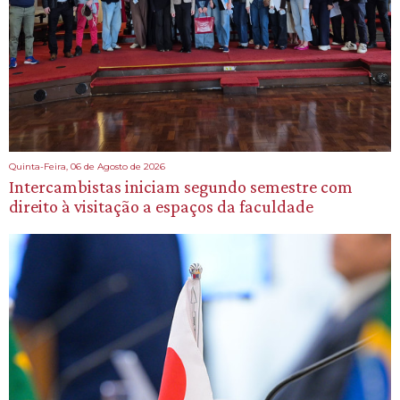
Quinta-Feira, 06 de Agosto de 2026
Intercambistas iniciam segundo semestre com
direito à visitação a espaços da faculdade