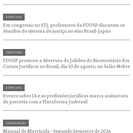
ESPECIAIS
Em congresso no STJ, professores da FDUSP discutem os
desafios do sistema de justiça no eixo Brasil-Japão
DIRETORIA
FDUSP promove a Abertura do Jubileu do Bicentenário dos
Cursos Jurídicos no Brasil, dia 10 de agosto, no Salão Nobre
ESPECIAIS
Evento sobre IA e as profissões jurídicas marca assinatura
de parceria com a Plataforma Jusbrasil
GRADUAÇÃO
Manual de Matrícula - Segundo Semestre de 2026