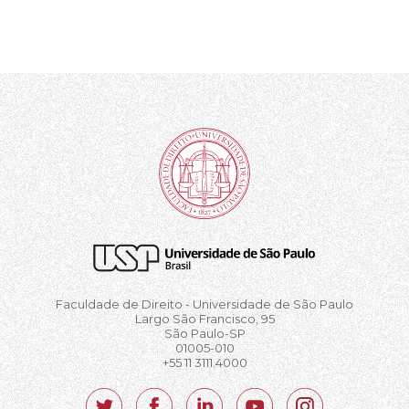
Faculdade de Direito - Universidade de São Paulo
Largo São Francisco, 95
São Paulo-SP
01005-010
+55 11 3111.4000