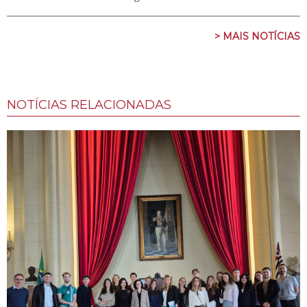
> MAIS NOTÍCIAS
NOTÍCIAS RELACIONADAS