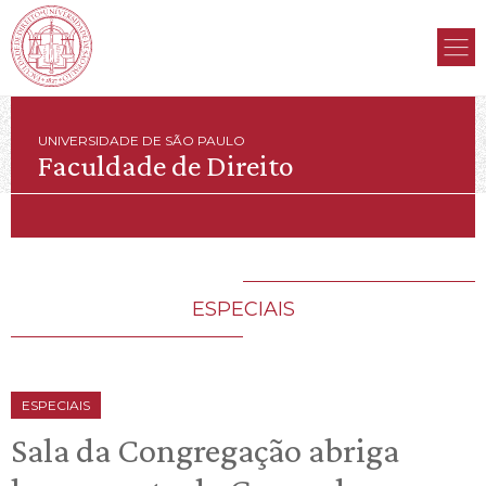
UNIVERSIDADE DE SÃO PAULO
Faculdade de Direito
ESPECIAIS
ESPECIAIS
Sala da Congregação abriga