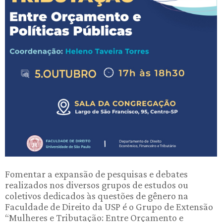
Fomentar a expansão de pesquisas e debates
realizados nos diversos grupos de estudos ou
coletivos dedicados às questões de gênero na
Faculdade de Direito da USP é o Grupo de Extensão
“Mulheres e Tributação: Entre Orçamento e