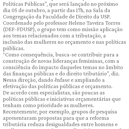
Políticas Públicas”, que será lançado no próximo
dia 05 de outubro, a partir das 17h, na Sala da
Congregação da Faculdade de Direito da USP.
Coordenado pelo professor Heleno Taveira Torres
(DEF-FDUSP), o grupo tem como missão aplicação
aos temas relacionados com a tributação, a
inclusão das mulheres no orçamento e nas políticas
públicas.
“Como consequência, busca-se contribuir para a
construção de novas lideranças femininas, com a
consciência do impacto daqueles temas no âmbito
das finanças públicas e do direito tributário”, diz.
Nessa direção, dando ênfase e ampliando a
efetivação das políticas públicas e orçamento.
De acordo com especialistas, são poucas as
políticas públicas e iniciativas orçamentárias que
tenham como prioridade as mulheres.
Recentemente, por exemplo, grupos de pesquisa
apresentaram propostas para que a reforma
tributária reduza desigualdades entre homens e