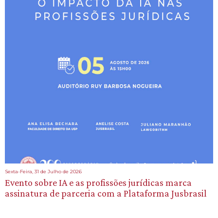
Sexta-Feira, 31 de Julho de 2026
Evento sobre IA e as profissões jurídicas marca
assinatura de parceria com a Plataforma Jusbrasil