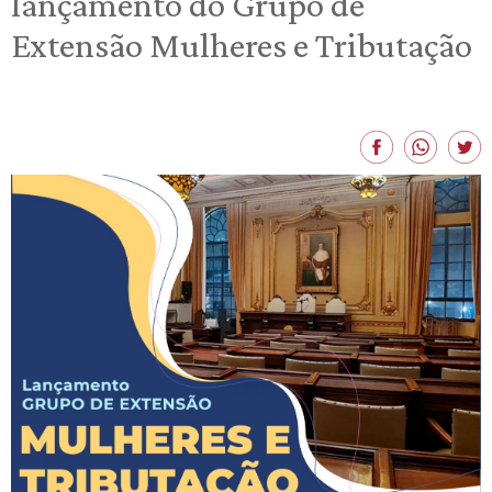
lançamento do Grupo de
Extensão Mulheres e Tributação