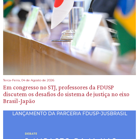
Terca-Feira, 04 de Agosto de 2026
Em congresso no STJ, professores da FDUSP
discutem os desafios do sistema de justiça no eixo
Brasil-Japão