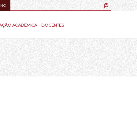
UNO
AÇÃO ACADÊMICA
DOCENTES