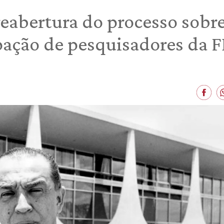
abertura do processo sobre 
pação de pesquisadores da 