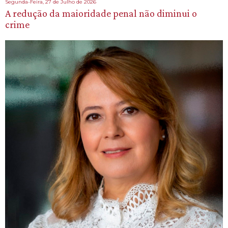
Segunda-Feira, 27 de Julho de 2026
A redução da maioridade penal não diminui o
crime