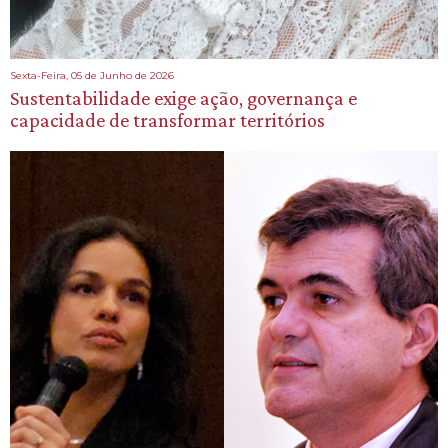
Sexta-Feira, 05 de Junho de 2026
Sustentabilidade exige ação, governança e
capacidade de transformar territórios