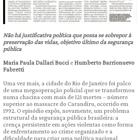
Não há justificativa política que possa se sobrepor à
preservação das vidas, objetivo último da segurança
pública
Maria Paula Dallari Bucci
e
Humberto Barrionuevo
Fabretti
Uma vez mais, a cidade do Rio de Janeiro foi palco
de uma megaoperação policial que se transformou
numa chacina com mais de 121 mortes – número
superior ao massacre do Carandiru, ocorrido em
1992. O episódio expôs, novamente, um problema
estrutural da segurança pública brasileira: a
crença persistente em ações violentas como forma
de enfrentamento ao crime organizado e a
dificuldade para criar uma política nacional