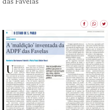
das Favelas