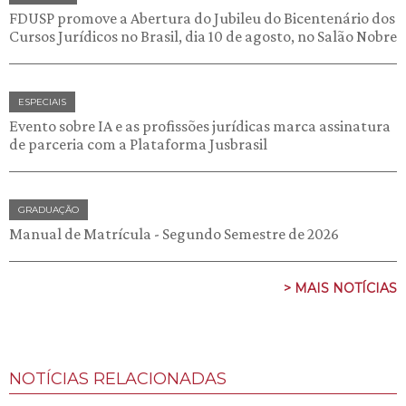
FDUSP promove a Abertura do Jubileu do Bicentenário dos
Cursos Jurídicos no Brasil, dia 10 de agosto, no Salão Nobre
ESPECIAIS
Evento sobre IA e as profissões jurídicas marca assinatura
de parceria com a Plataforma Jusbrasil
GRADUAÇÃO
Manual de Matrícula - Segundo Semestre de 2026
> MAIS NOTÍCIAS
NOTÍCIAS RELACIONADAS