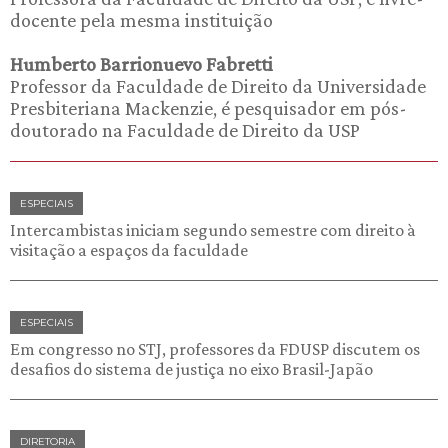
docente pela mesma instituição
Humberto Barrionuevo Fabretti
Professor da Faculdade de Direito da Universidade
Presbiteriana Mackenzie, é pesquisador em pós-
doutorado na Faculdade de Direito da USP
ESPECIAIS
Intercambistas iniciam segundo semestre com direito à
visitação a espaços da faculdade
ESPECIAIS
Em congresso no STJ, professores da FDUSP discutem os
desafios do sistema de justiça no eixo Brasil-Japão
DIRETORIA