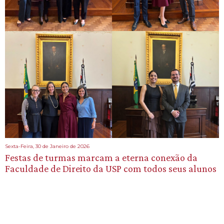
Sexta-Feira, 30 de Janeiro de 2026
Festas de turmas marcam a eterna conexão da
Faculdade de Direito da USP com todos seus alunos