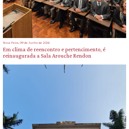
Terca-Feira, 09 de Junho de 2026
Em clima de reencontro e pertencimento, é
reinaugurada a Sala Arouche Rendon