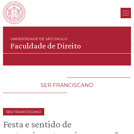
UNIVERSIDADE DE SÃO PAULO
Faculdade de Direito
SER FRANCISCANO
SER FRANCISCANO
Festa e sentido de