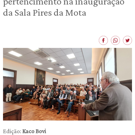
pertencimento na inauguração
da Sala Pires da Mota
Edição:
Kaco Bovi