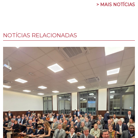
> MAIS NOTÍCIAS
NOTÍCIAS RELACIONADAS