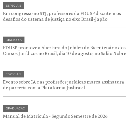
ESPECIAIS
Em congresso no STJ, professores da FDUSP discutem os
desafios do sistema de justiça no eixo Brasil-Japão
DIRETORIA
FDUSP promove a Abertura do Jubileu do Bicentenário dos
Cursos Jurídicos no Brasil, dia 10 de agosto, no Salão Nobre
ESPECIAIS
Evento sobre IA e as profissões jurídicas marca assinatura
de parceria com a Plataforma Jusbrasil
GRADUAÇÃO
Manual de Matrícula - Segundo Semestre de 2026