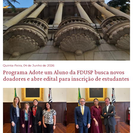
Quinta-Feira, 04 de Junho de 2026
Programa Adote um Aluno da FDUSP busca novos
doadores e abre edital para inscrição de estudantes