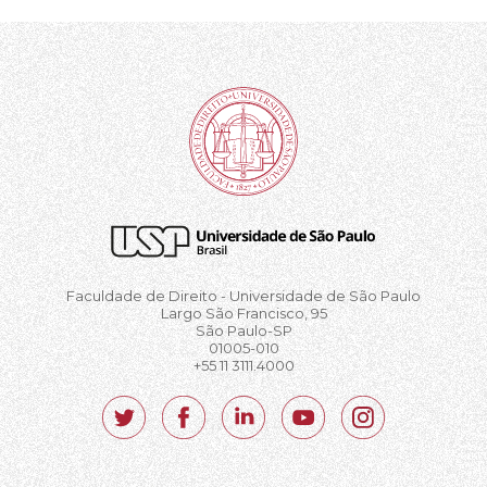
Faculdade de Direito - Universidade de São Paulo
Largo São Francisco, 95
São Paulo-SP
01005-010
+55 11 3111.4000