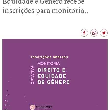
Equidade e Gênero recebe
inscrições para monitoria..