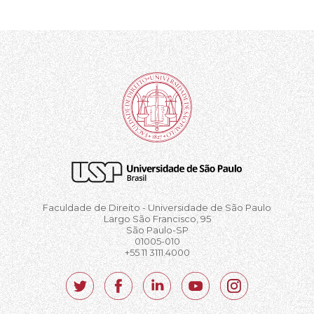
Faculdade de Direito - Universidade de São Paulo
Largo São Francisco, 95
São Paulo-SP
01005-010
+55 11 3111.4000