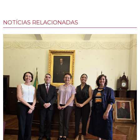
NOTÍCIAS RELACIONADAS