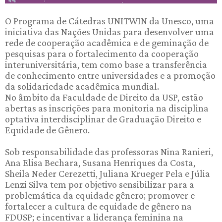
O Programa de Cátedras UNITWIN da Unesco, uma
iniciativa das Nações Unidas para desenvolver uma
rede de cooperação acadêmica e de geminação de
pesquisas para o fortalecimento da cooperação
interuniversitária, tem como base a transferência
de conhecimento entre universidades e a promoção
da solidariedade acadêmica mundial.
No âmbito da Faculdade de Direito da USP, estão
abertas as inscrições para monitoria na disciplina
optativa interdisciplinar de Graduação Direito e
Equidade de Gênero.
Sob responsabilidade das professoras Nina Ranieri,
Ana Elisa Bechara, Susana Henriques da Costa,
Sheila Neder Cerezetti, Juliana Krueger Pela e Júlia
Lenzi Silva tem por objetivo sensibilizar para a
problemática da equidade gênero; promover e
fortalecer a cultura de equidade de gênero na
FDUSP; e incentivar a liderança feminina na