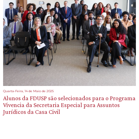
Quarta-Feira, 14 de Maio de 2025
Alunos da FDUSP são selecionados para o Programa
Vivencia da Secretaria Especial para Assuntos
Jurídicos da Casa Civil