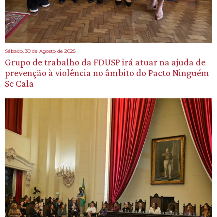
Sábado, 30 de Agosto de 2025
Grupo de trabalho da FDUSP irá atuar na ajuda de
prevenção à violência no âmbito do Pacto Ninguém
Se Cala