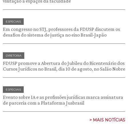
visitação a espaços da faculdade
ESPECIAIS
Em congresso no STJ, professores da FDUSP discutem os
desafios do sistema de justiça no eixo Brasil-Japão
DIRETORIA
FDUSP promove a Abertura do Jubileu do Bicentenário dos
Cursos Jurídicos no Brasil, dia 10 de agosto, no Salão Nobre
ESPECIAIS
Evento sobre IA e as profissões jurídicas marca assinatura
de parceria com a Plataforma Jusbrasil
> MAIS NOTÍCIAS