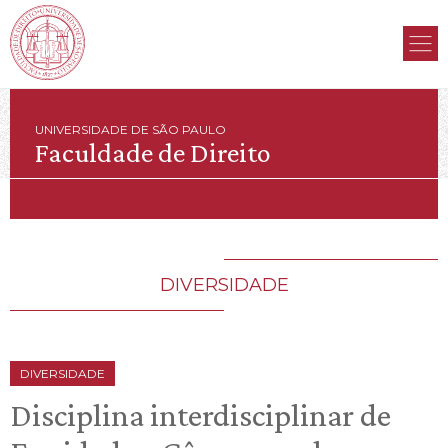
UNIVERSIDADE DE SÃO PAULO
Faculdade de Direito
DIVERSIDADE
DIVERSIDADE
Disciplina interdisciplinar de