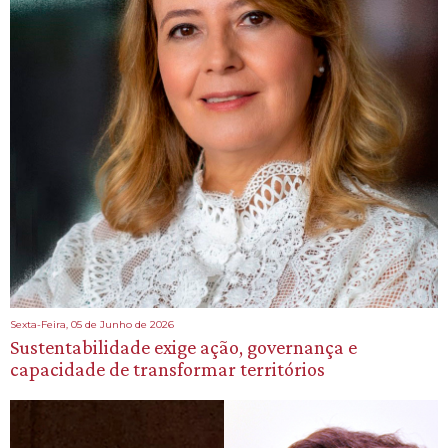
Sexta-Feira, 05 de Junho de 2026
Sustentabilidade exige ação, governança e
capacidade de transformar territórios