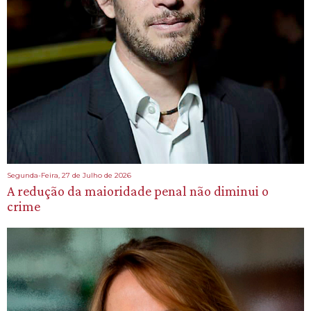
Segunda-Feira, 27 de Julho de 2026
A redução da maioridade penal não diminui o
crime