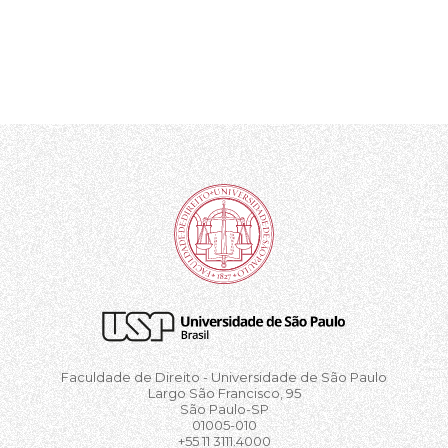
Faculdade de Direito - Universidade de São Paulo
Largo São Francisco, 95
São Paulo-SP
01005-010
+55 11 3111.4000