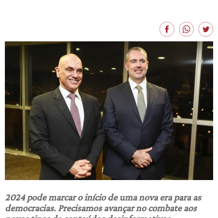
2024 pode marcar o início de uma nova era para as
democracias. Precisamos avançar no combate aos