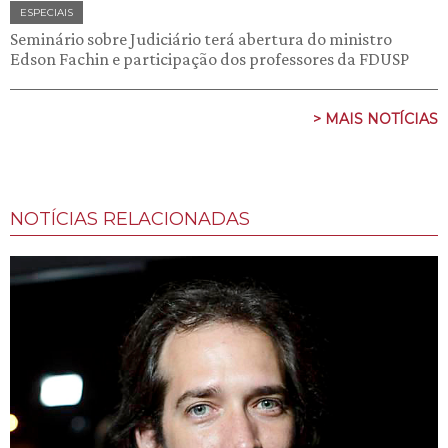
ESPECIAIS
Seminário sobre Judiciário terá abertura do ministro
Edson Fachin e participação dos professores da FDUSP
> MAIS NOTÍCIAS
NOTÍCIAS RELACIONADAS