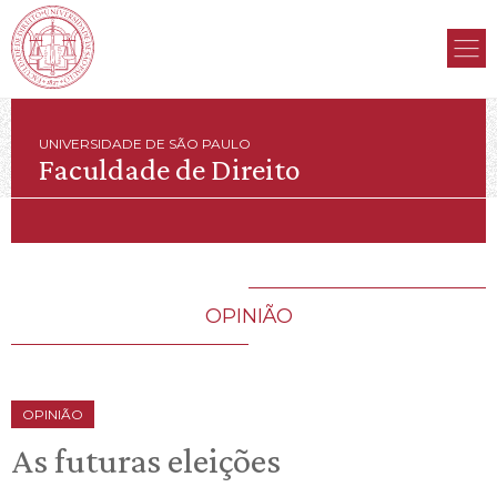
UNIVERSIDADE DE SÃO PAULO
Faculdade de Direito
OPINIÃO
OPINIÃO
As futuras eleições