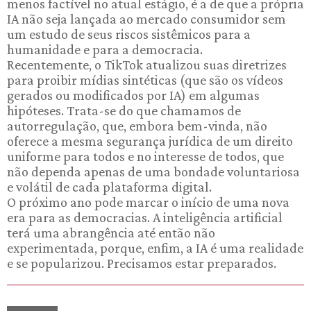
menos factível no atual estágio, é a de que a própria
IA não seja lançada ao mercado consumidor sem
um estudo de seus riscos sistêmicos para a
humanidade e para a democracia.
Recentemente, o TikTok atualizou suas diretrizes
para proibir mídias sintéticas (que são os vídeos
gerados ou modificados por IA) em algumas
hipóteses. Trata-se do que chamamos de
autorregulação, que, embora bem-vinda, não
oferece a mesma segurança jurídica de um direito
uniforme para todos e no interesse de todos, que
não dependa apenas de uma bondade voluntariosa
e volátil de cada plataforma digital.
O próximo ano pode marcar o início de uma nova
era para as democracias. A inteligência artificial
terá uma abrangência até então não
experimentada, porque, enfim, a IA é uma realidade
e se popularizou. Precisamos estar preparados.