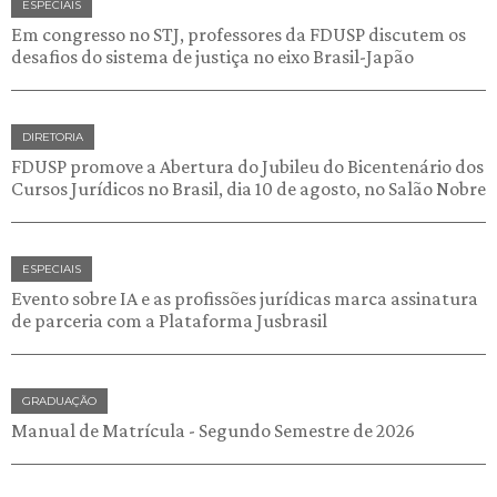
ESPECIAIS
Em congresso no STJ, professores da FDUSP discutem os
desafios do sistema de justiça no eixo Brasil-Japão
DIRETORIA
FDUSP promove a Abertura do Jubileu do Bicentenário dos
Cursos Jurídicos no Brasil, dia 10 de agosto, no Salão Nobre
ESPECIAIS
Evento sobre IA e as profissões jurídicas marca assinatura
de parceria com a Plataforma Jusbrasil
GRADUAÇÃO
Manual de Matrícula - Segundo Semestre de 2026