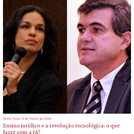
Sexta-Feira, 13 de Março de 2026
Ensino jurídico e a revolução tecnológica: o que
fazer com a IA?