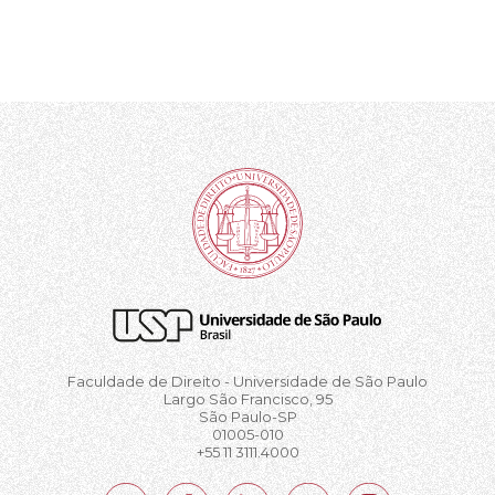
Faculdade de Direito - Universidade de São Paulo
Largo São Francisco, 95
São Paulo-SP
01005-010
+55 11 3111.4000