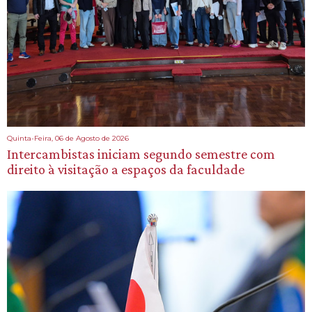
Quinta-Feira, 06 de Agosto de 2026
Intercambistas iniciam segundo semestre com
direito à visitação a espaços da faculdade