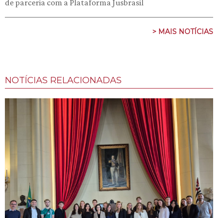
de parceria com a Plataforma Jusbrasil
> MAIS NOTÍCIAS
NOTÍCIAS RELACIONADAS