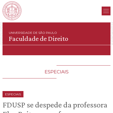
UNIVERSIDADE DE SÃO PAULO
Faculdade de Direito
ESPECIAIS
ESPECIAIS
FDUSP se despede da professora