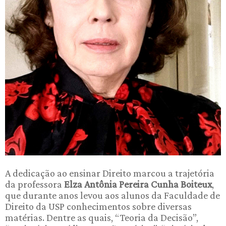
A dedicação ao ensinar Direito marcou a trajetória
da professora
Elza Antônia Pereira Cunha Boiteux
,
que durante anos levou aos alunos da Faculdade de
Direito da USP conhecimentos sobre diversas
matérias. Dentre as quais, “Teoria da Decisão”,