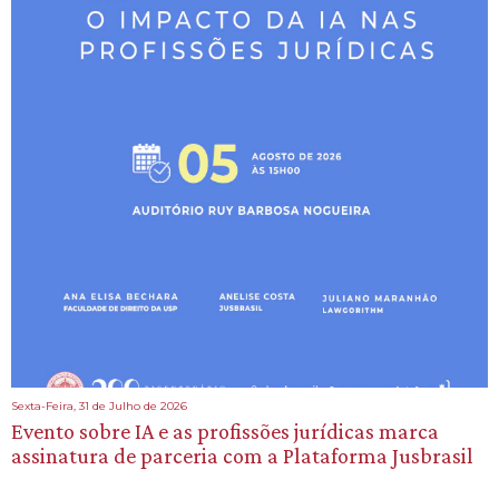
Sexta-Feira, 31 de Julho de 2026
Evento sobre IA e as profissões jurídicas marca
assinatura de parceria com a Plataforma Jusbrasil