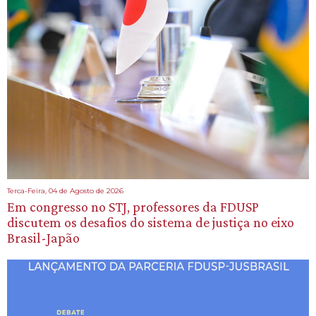
Terca-Feira, 04 de Agosto de 2026
Em congresso no STJ, professores da FDUSP
discutem os desafios do sistema de justiça no eixo
Brasil-Japão