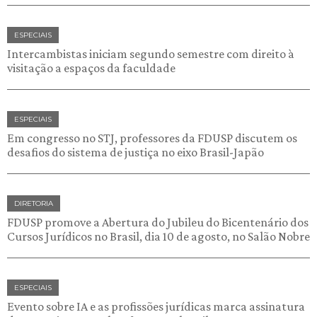
ESPECIAIS
Intercambistas iniciam segundo semestre com direito à
visitação a espaços da faculdade
ESPECIAIS
Em congresso no STJ, professores da FDUSP discutem os
desafios do sistema de justiça no eixo Brasil-Japão
DIRETORIA
FDUSP promove a Abertura do Jubileu do Bicentenário dos
Cursos Jurídicos no Brasil, dia 10 de agosto, no Salão Nobre
ESPECIAIS
Evento sobre IA e as profissões jurídicas marca assinatura