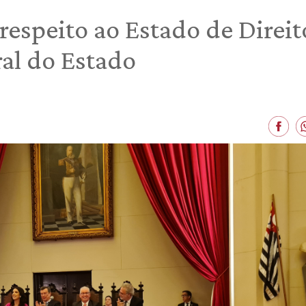
 respeito ao Estado de Dire
al do Estado