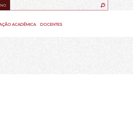
UNO
AÇÃO ACADÊMICA
DOCENTES