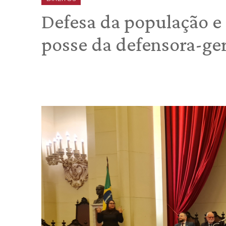
Defesa da população e
posse da defensora-ger