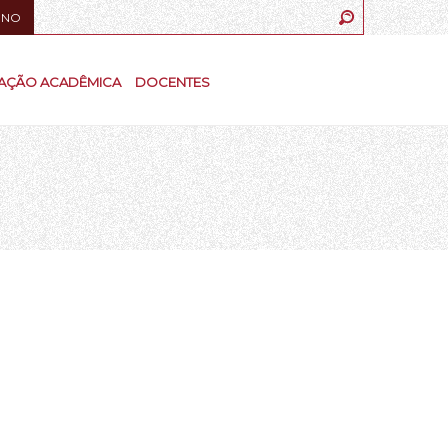
UNO
AÇÃO ACADÊMICA
DOCENTES