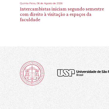
Quinta-Feira, 06 de Agosto de 2026
Intercambistas iniciam segundo semestre
com direito à visitação a espaços da
faculdade