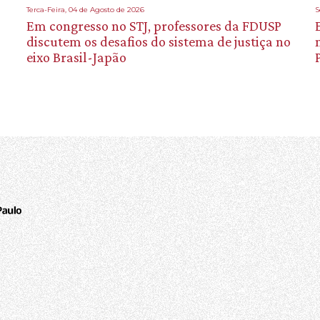
Terca-Feira, 04 de Agosto de 2026
S
Em congresso no STJ, professores da FDUSP
discutem os desafios do sistema de justiça no
eixo Brasil-Japão