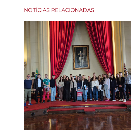
NOTÍCIAS RELACIONADAS