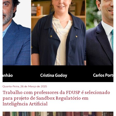
Quarta-Feira, 26 de Março de 2025
Trabalho com professores da FDUSP é selecionado
para projeto de Sandbox Regulatório em
Inteligência Artificial