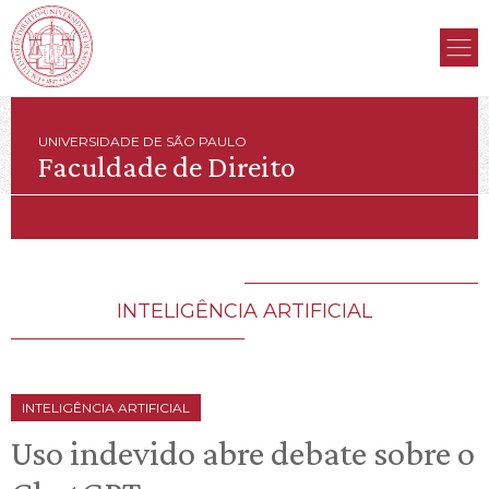
UNIVERSIDADE DE SÃO PAULO
Faculdade de Direito
INTELIGÊNCIA ARTIFICIAL
INTELIGÊNCIA ARTIFICIAL
Uso indevido abre debate sobre o