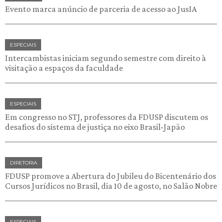
Evento marca anúncio de parceria de acesso ao JusIA
ESPECIAIS
Intercambistas iniciam segundo semestre com direito à
visitação a espaços da faculdade
ESPECIAIS
Em congresso no STJ, professores da FDUSP discutem os
desafios do sistema de justiça no eixo Brasil-Japão
DIRETORIA
FDUSP promove a Abertura do Jubileu do Bicentenário dos
Cursos Jurídicos no Brasil, dia 10 de agosto, no Salão Nobre
ESPECIAIS