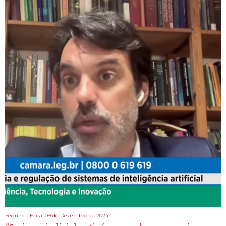
Segunda-Feira, 09 de Dezembro de 2024