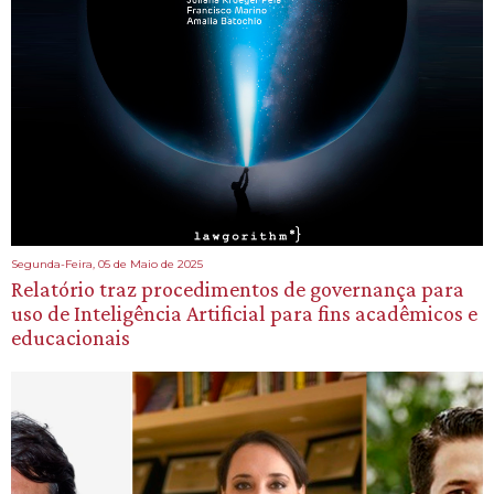
Segunda-Feira, 05 de Maio de 2025
Relatório traz procedimentos de governança para
uso de Inteligência Artificial para fins acadêmicos e
educacionais