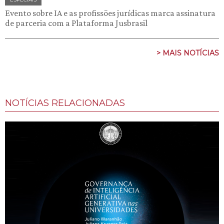
Evento sobre IA e as profissões jurídicas marca assinatura
de parceria com a Plataforma Jusbrasil
> MAIS NOTÍCIAS
NOTÍCIAS RELACIONADAS