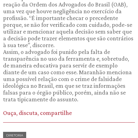
reação da Ordem dos Advogados do Brasil (OAB),
uma vez que houve negligência no exercício da
profissão. “É importante checar o precedente
porque, se não for verificado com cuidado, pode-se
utilizar e mencionar aquela decisão sem saber que
a decisão pode trazer elementos que são contrários
à sua tese”, discorre.
Assim, o advogado foi punido pela falta de
transparência no uso da ferramenta e, sobretudo,
de maneira educativa para servir de exemplo
diante de um caso como esse. Maranhão menciona
uma possível relação com o crime de falsidade
ideológica no Brasil, em que se traz informações
falsas para o órgão público, porém, ainda não se
trata tipicamente do assunto.
Ouça, discuta, compartilhe
DIRETORIA