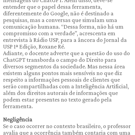
entender que o papel dessa ferramenta,
diferentemente do Google, não é destinado a
pesquisas, mas a conversas que simulam uma
comunicação humana. “Dessa forma, não há um
compromisso com a verdade”, acrescenta em
entrevista à Rádio USP, para a âncora do Jornal da
USP 1ª Edição, Roxane Ré.
Adiante, o docente adverte que a questão do uso do
ChatGPT transborda o campo do Direito para
diversos segmentos da sociedade. Mas nessa área
existem alguns pontos mais sensíveis no que diz
respeito a informações pessoais de clientes que
serão compartilhadas com a Inteligência Artificial,
além dos direitos autorais de informações que
podem estar presentes no texto gerado pela
ferramenta.
Negligência
Se o caso ocorrer no contexto brasileiro, o professor
avalia que a ocorrência também contaria com uma