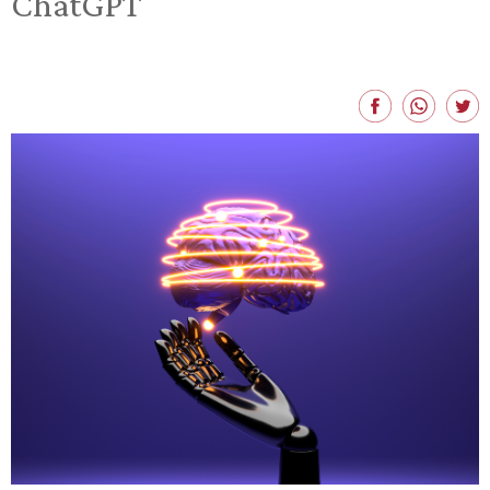
ChatGPT