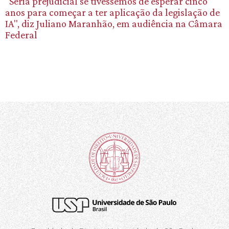
"Seria prejudicial se tivéssemos de esperar cinco
anos para começar a ter aplicação da legislação de
IA", diz Juliano Maranhão, em audiência na Câmara
Federal