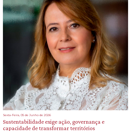
Sexta-Feira, 05 de Junho de 2026
Sustentabilidade exige ação, governança e
capacidade de transformar territórios