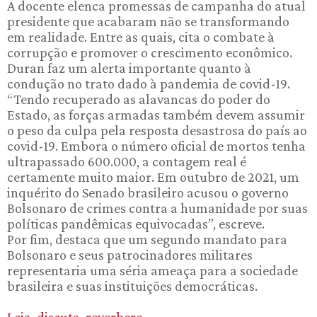
A docente elenca promessas de campanha do atual
presidente que acabaram não se transformando
em realidade. Entre as quais, cita o combate à
corrupção e promover o crescimento econômico.
Duran faz um alerta importante quanto à
condução no trato dado à pandemia de covid-19.
“Tendo recuperado as alavancas do poder do
Estado, as forças armadas também devem assumir
o peso da culpa pela resposta desastrosa do país ao
covid-19. Embora o número oficial de mortos tenha
ultrapassado 600.000, a contagem real é
certamente muito maior. Em outubro de 2021, um
inquérito do Senado brasileiro acusou o governo
Bolsonaro de crimes contra a humanidade por suas
políticas pandêmicas equivocadas”, escreve.
Por fim, destaca que um segundo mandato para
Bolsonaro e seus patrocinadores militares
representaria uma séria ameaça para a sociedade
brasileira e suas instituições democráticas.