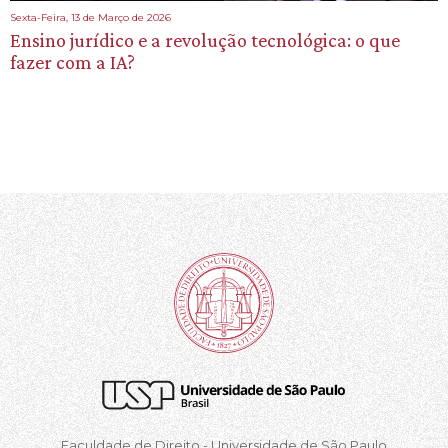
Sexta-Feira, 13 de Março de 2026
Ensino jurídico e a revolução tecnológica: o que
fazer com a IA?
Faculdade de Direito - Universidade de São Paulo