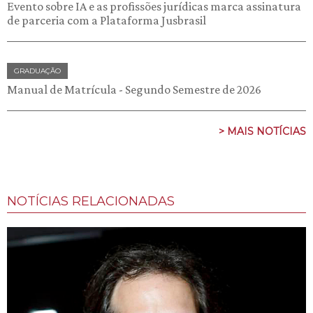
Evento sobre IA e as profissões jurídicas marca assinatura
de parceria com a Plataforma Jusbrasil
GRADUAÇÃO
Manual de Matrícula - Segundo Semestre de 2026
> MAIS NOTÍCIAS
NOTÍCIAS RELACIONADAS