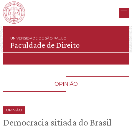
UNIVERSIDADE DE SÃO PAULO
Faculdade de Direito
OPINIÃO
OPINIÃO
Democracia sitiada do Brasil