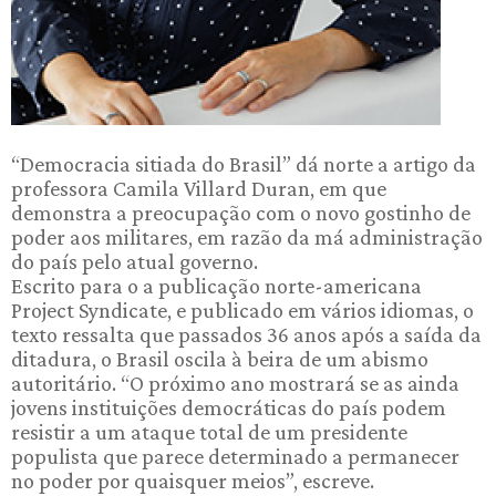
“Democracia sitiada do Brasil” dá norte a artigo da
professora Camila Villard Duran, em que
demonstra a preocupação com o novo gostinho de
poder aos militares, em razão da má administração
do país pelo atual governo.
Escrito para o a publicação norte-americana
Project Syndicate, e publicado em vários idiomas, o
texto ressalta que passados 36 anos após a saída da
ditadura, o Brasil oscila à beira de um abismo
autoritário. “O próximo ano mostrará se as ainda
jovens instituições democráticas do país podem
resistir a um ataque total de um presidente
populista que parece determinado a permanecer
no poder por quaisquer meios”, escreve.