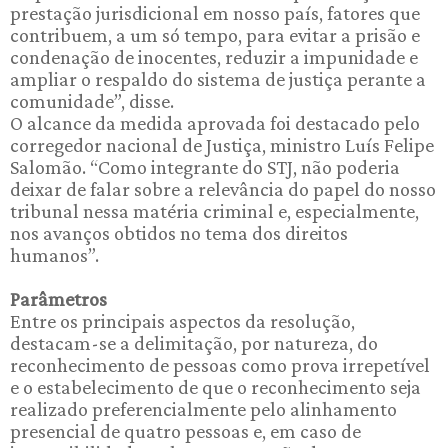
prestação jurisdicional em nosso país, fatores que
contribuem, a um só tempo, para evitar a prisão e
condenação de inocentes, reduzir a impunidade e
ampliar o respaldo do sistema de justiça perante a
comunidade”, disse.
O alcance da medida aprovada foi destacado pelo
corregedor nacional de Justiça, ministro Luís Felipe
Salomão. “Como integrante do STJ, não poderia
deixar de falar sobre a relevância do papel do nosso
tribunal nessa matéria criminal e, especialmente,
nos avanços obtidos no tema dos direitos
humanos”.
Parâmetros
Entre os principais aspectos da resolução,
destacam-se a delimitação, por natureza, do
reconhecimento de pessoas como prova irrepetível
e o estabelecimento de que o reconhecimento seja
realizado preferencialmente pelo alinhamento
presencial de quatro pessoas e, em caso de