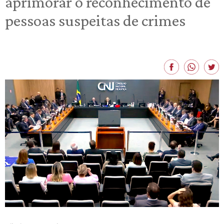
aprimorar o reconhecimento de
pessoas suspeitas de crimes