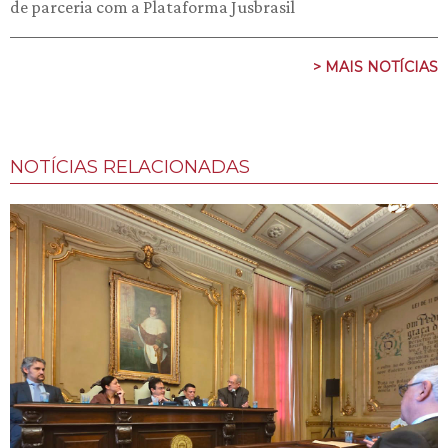
de parceria com a Plataforma Jusbrasil
> MAIS NOTÍCIAS
NOTÍCIAS RELACIONADAS