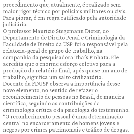
procedimento que, atualmente, é realizado sem
maior rigor técnico por policiais militares ou civis.
Para piorar, é em regra ratificado pela autoridade
judiciária.
O professor Mauricio Stegemann Dieter, do
Departamento de Direito Penal e Criminologia da
Faculdade de Direito da USP, foi o responsável pela
relatoria-geral do grupo de trabalho, na
companhia da pesquisadora Thaís Pinhata. Ele
acredita que o enorme esforço coletivo para a
produção do relatório final, após quase um ano de
trabalho, significa um salto civilizatório.
Docente da FDUSP observa a importância desse
novo elemento, no sentido de refazer o
reconhecimento de pessoas no Brasil, de maneira
científica, seguindo as contribuições da
criminologia crítica e da psicologia do testemunho.
“O reconhecimento pessoal é uma determinação
central no encarceramento de homens jovens e
negros por crimes patrimoniais e tráfico de drogas.