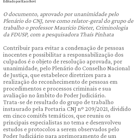
Editado por Kaco Bovi
O documento, aprovado por unanimidade pelo
Plenário do CNJ, teve como relator-geral do grupo de
trabalho o professor Maurício Dieter, Criminologia
da FDUSP, com a pesquisadora Thaís Pinhata
Contribuir para evitar a condenação de pessoas
inocentes e possibilitar a responsabilização dos
culpados é o objeto de resolução aprovada, por
unanimidade, pelo Plenário do Conselho Nacional
de Justiça, que estabelece diretrizes para a
realização do reconhecimento de pessoas em
procedimentos e processos criminais e sua
avaliação no âmbito do Poder Judiciário.
Trata-se de resultado do grupo de trabalho
instaurado pela Portaria CNJ nº 209/2021, dividido
em cinco comitês temáticos, que reuniu os
principais especialistas no tema e desenvolveu
estudos e protocolos a serem observados pelo
Poder Judiciário para aprimoramento de um