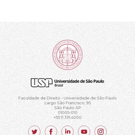
Faculdade de Direito - Universidade de São Paulo
Largo São Francisco, 95
São Paulo-SP
01005-010
+55 11 3111.4000