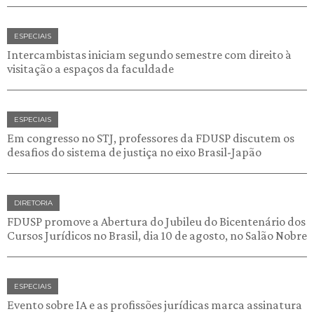
ESPECIAIS
Intercambistas iniciam segundo semestre com direito à
visitação a espaços da faculdade
ESPECIAIS
Em congresso no STJ, professores da FDUSP discutem os
desafios do sistema de justiça no eixo Brasil-Japão
DIRETORIA
FDUSP promove a Abertura do Jubileu do Bicentenário dos
Cursos Jurídicos no Brasil, dia 10 de agosto, no Salão Nobre
ESPECIAIS
Evento sobre IA e as profissões jurídicas marca assinatura