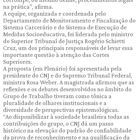
na prática”, afirma.
A equipe, organizada e coordenada pelo
Departamento de Monitoramento e Fiscalização do
Sistema Carcerário e do Sistema de Execução de
Medidas Socioeducativa, foi liderada pelo ministro
do Superior Tribunal de Justiça Rogério Schietti
Cruz, um dos principais responsáveis de levar essa
importante questão à atenção das Cortes
Superiores.
A proposta (em Plenário) foi apresentada pela
presidente do CNJ e do Supremo Tribunal Federal,
ministra Rosa Weber. A magistrada afirmou que as
reflexões e os debates desenvolvidos no âmbito do
Grupo de Trabalho tiveram como tônica a
pluralidade de olhares institucionais e a
diversidade de perspectivas epistemológicas.
“Ao disponibilizar à sociedade brasileira todas as
contribuições do grupo, o CNJ dá um passo
histórico na elevação do padrão de confiabilidade
da prova de reconhecimento e na qualificação da