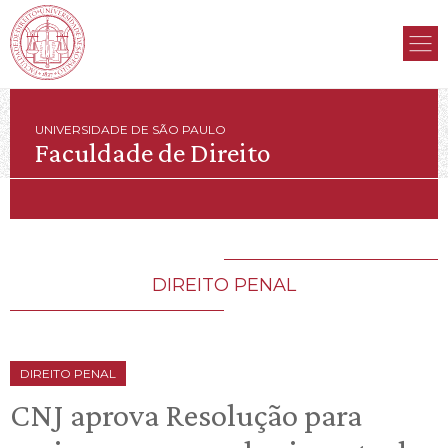
UNIVERSIDADE DE SÃO PAULO
Faculdade de Direito
DIREITO PENAL
DIREITO PENAL
CNJ aprova Resolução para