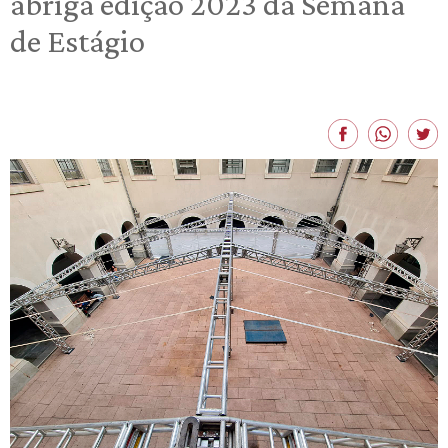
abriga edição 2023 da Semana
de Estágio