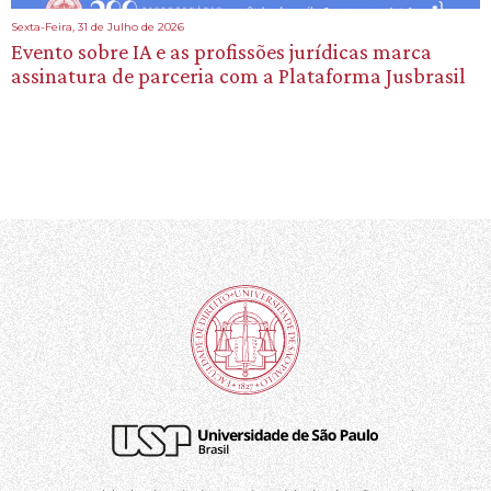
Sexta-Feira, 31 de Julho de 2026
Evento sobre IA e as profissões jurídicas marca
assinatura de parceria com a Plataforma Jusbrasil