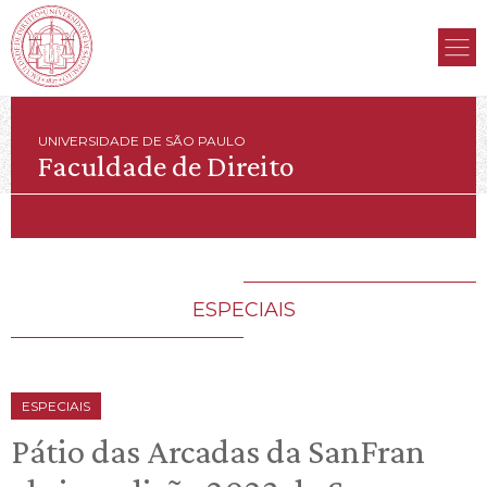
UNIVERSIDADE DE SÃO PAULO
Faculdade de Direito
ESPECIAIS
ESPECIAIS
Pátio das Arcadas da SanFran