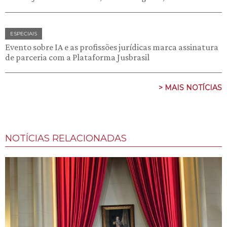
ESPECIAIS
Evento sobre IA e as profissões jurídicas marca assinatura
de parceria com a Plataforma Jusbrasil
> MAIS NOTÍCIAS
NOTÍCIAS RELACIONADAS