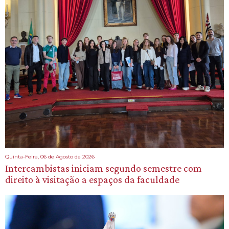
Quinta-Feira, 06 de Agosto de 2026
Intercambistas iniciam segundo semestre com
direito à visitação a espaços da faculdade