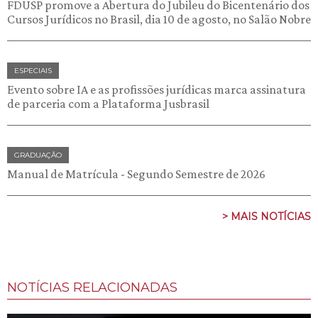
FDUSP promove a Abertura do Jubileu do Bicentenário dos
Cursos Jurídicos no Brasil, dia 10 de agosto, no Salão Nobre
ESPECIAIS
Evento sobre IA e as profissões jurídicas marca assinatura
de parceria com a Plataforma Jusbrasil
GRADUAÇÃO
Manual de Matrícula - Segundo Semestre de 2026
> MAIS NOTÍCIAS
NOTÍCIAS RELACIONADAS