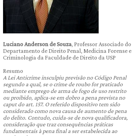
Luciano Anderson de Souza
, Professor Associado do
Departamento de Direito Penal, Medicina Forense e
Criminologia da Faculdade de Direito da USP
Resumo
A Lei Anticrime insculpiu previsão no Código Penal
segundo a qual, se o crime de roubo for praticado
mediante emprego de arma de fogo de uso restrito
ou proibido, aplica-se em dobro a pena prevista no
caput do art. 157. O referido dispositivo tem sido
considerado como nova causa de aumento de pena
do delito. Contudo, cuida-se de nova qualificadora,
consideração que traz consequências práticas
fundamentais à pena final a ser estabelecida ao