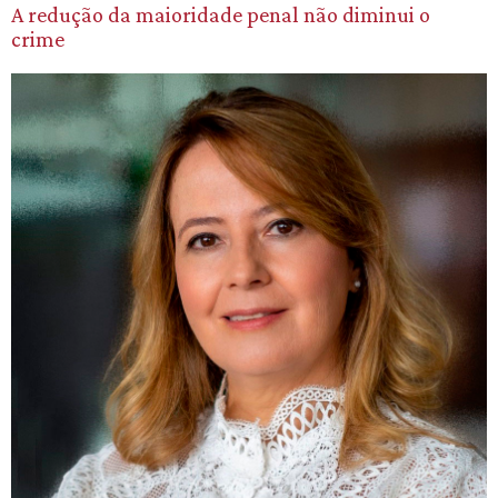
A redução da maioridade penal não diminui o
crime