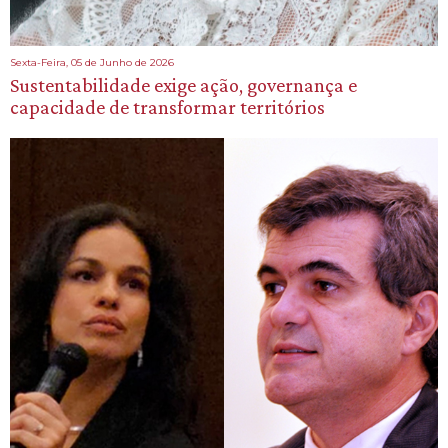
Sexta-Feira, 05 de Junho de 2026
Sustentabilidade exige ação, governança e
capacidade de transformar territórios