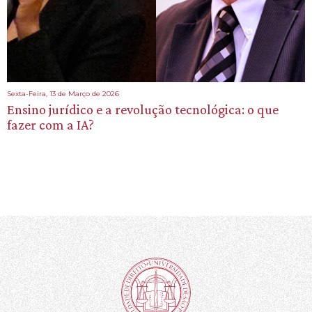
Sexta-Feira, 13 de Março de 2026
Ensino jurídico e a revolução tecnológica: o que
fazer com a IA?