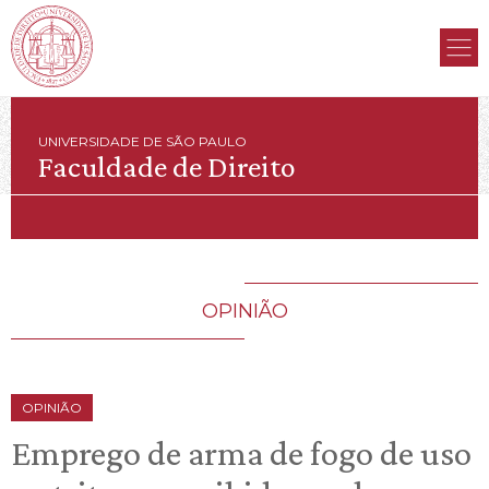
UNIVERSIDADE DE SÃO PAULO
Faculdade de Direito
OPINIÃO
OPINIÃO
Emprego de arma de fogo de uso