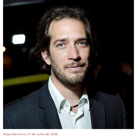
Segunda-Feira, 27 de Julho de 2026