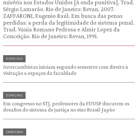
miséria nos Estados Unidos [A onda punitiva]. Trad.
Sérgio Lamarão. Rio de Janeiro: Revan, 2007.
ZAFFARONI, Eugenio Raúl. Em busca das penas
perdidas: a perda da legitimidade do sistema penal.
Trad. Vania Romano Pedrosa e Almir Lopez da
Conceição. Rio de Janeiro: Revan, 1991.
ESPECIAIS
Intercambistas iniciam segundo semestre com direito à
visitação a espaços da faculdade
ESPECIAIS
Em congresso no STJ, professores da FDUSP discutem os
desafios do sistema de justiça no eixo Brasil-Japão
DIRETORIA