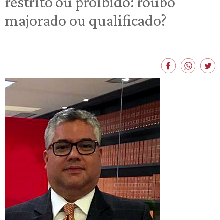
restrito ou proibido: roubo
majorado ou qualificado?