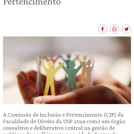
Pertencimento
A Comissão de Inclusão e Pertencimento (CIP) da
Faculdade de Direito da USP atua como um órgão
consultivo e deliberativo central na gestão de