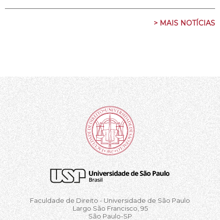
> MAIS NOTÍCIAS
Faculdade de Direito - Universidade de São Paulo
Largo São Francisco, 95
São Paulo-SP