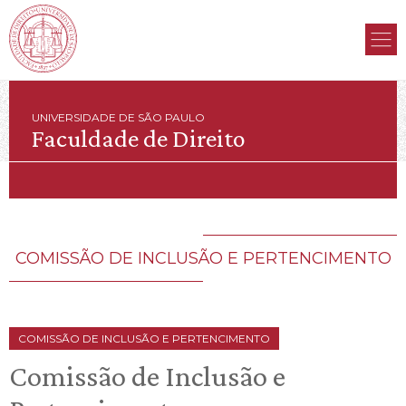
UNIVERSIDADE DE SÃO PAULO
Faculdade de Direito
COMISSÃO DE INCLUSÃO E PERTENCIMENTO
COMISSÃO DE INCLUSÃO E PERTENCIMENTO
Comissão de Inclusão e