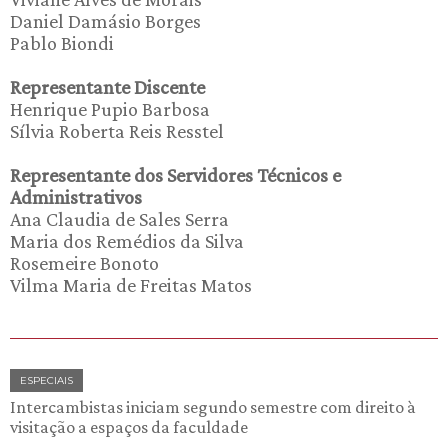
Daniel Damásio Borges
Pablo Biondi
Representante Discente
Henrique Pupio Barbosa
Sílvia Roberta Reis Resstel
Representante dos Servidores Técnicos e
Administrativos
Ana Claudia de Sales Serra
Maria dos Remédios da Silva
Rosemeire Bonoto
Vilma Maria de Freitas Matos
ESPECIAIS
Intercambistas iniciam segundo semestre com direito à
visitação a espaços da faculdade