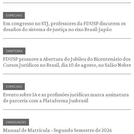
ESPECIAIS
Em congresso no STJ, professores da FDUSP discutem os
desafios do sistema de justiça no eixo Brasil-Japão
DIRETORIA
FDUSP promove a Abertura do Jubileu do Bicentenário dos
Cursos Jurídicos no Brasil, dia 10 de agosto, no Salão Nobre
ESPECIAIS
Evento sobre IA e as profissões jurídicas marca assinatura
de parceria com a Plataforma Jusbrasil
GRADUAÇÃO
Manual de Matrícula - Segundo Semestre de 2026