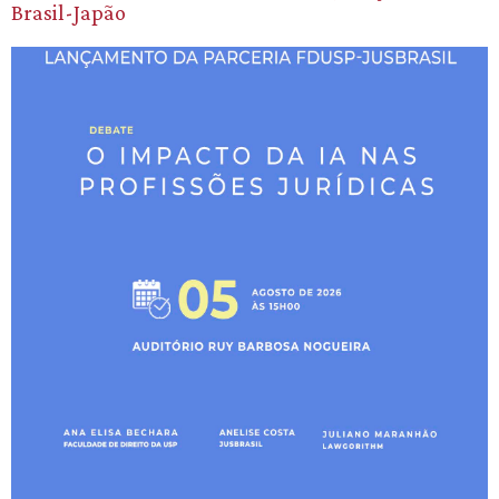
Brasil-Japão