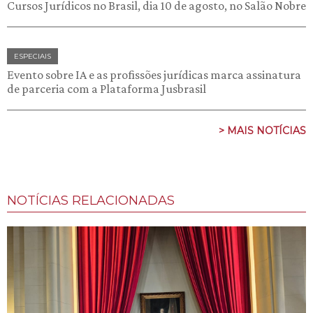
Cursos Jurídicos no Brasil, dia 10 de agosto, no Salão Nobre
ESPECIAIS
Evento sobre IA e as profissões jurídicas marca assinatura
de parceria com a Plataforma Jusbrasil
> MAIS NOTÍCIAS
NOTÍCIAS RELACIONADAS