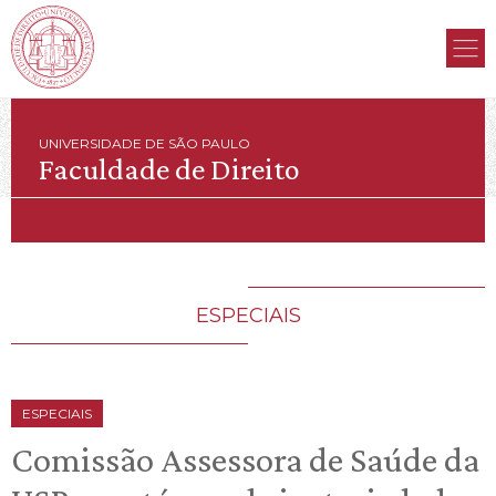
UNIVERSIDADE DE SÃO PAULO
Faculdade de Direito
ESPECIAIS
ESPECIAIS
Comissão Assessora de Saúde da