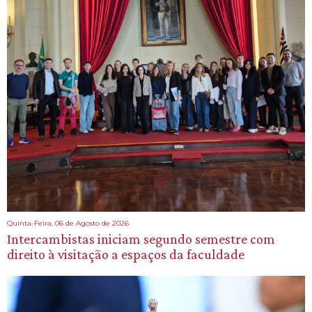
Quinta-Feira, 06 de Agosto de 2026
Intercambistas iniciam segundo semestre com
direito à visitação a espaços da faculdade