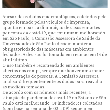
Apesar de os dados epidemiológicos, coletados pelo
grupo formado pelos veículos de imprensa,
apontarem para a diminuição de casos e mortes
por conta da covid-19, que continuam melhorando
em São Paulo, a Comissão Assessora de Saúde da
Universidade de São Paulo decidiu manter a
obrigatoriedade das máscaras em ambientes
fechados. A decisão foi tomada em reunião em 13 de
abril último.
O uso também é recomendado em ambientes
abertos dos campi, sempre que houver uma maior
concentração de pessoas. A Comissão Assessora
analisará frequentemente os dados para reavaliar
as medidas tomadas.
De acordo com os números mais recentes, a
situação da pandemia de covid-19 no Estado de São
Paulo está melhorando. Os indicadores coletados
(com base na semana de 03 a 09) seguem em