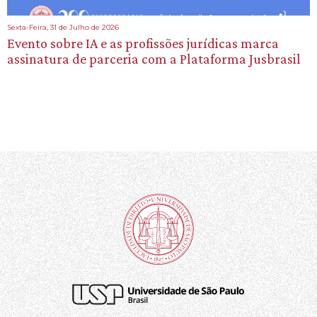
Sexta-Feira, 31 de Julho de 2026
Evento sobre IA e as profissões jurídicas marca
assinatura de parceria com a Plataforma Jusbrasil