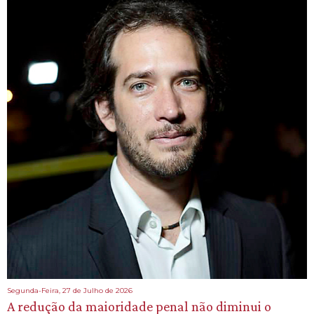
Segunda-Feira, 27 de Julho de 2026
A redução da maioridade penal não diminui o