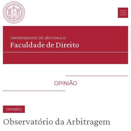
UNIVERSIDADE DE SÃO PAULO
Faculdade de Direito
OPINIÃO
OPINIÃO
Observatório da Arbitragem