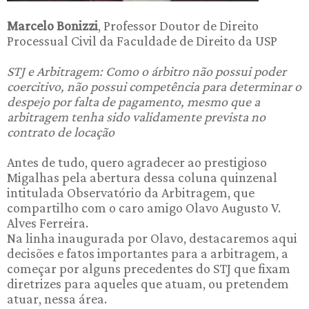
Marcelo Bonizzi
, Professor Doutor de Direito
Processual Civil da Faculdade de Direito da USP
STJ e Arbitragem: Como o árbitro não possui poder
coercitivo, não possui competência para determinar o
despejo por falta de pagamento, mesmo que a
arbitragem tenha sido validamente prevista no
contrato de locação
Antes de tudo, quero agradecer ao prestigioso
Migalhas pela abertura dessa coluna quinzenal
intitulada Observatório da Arbitragem, que
compartilho com o caro amigo Olavo Augusto V.
Alves Ferreira.
Na linha inaugurada por Olavo, destacaremos aqui
decisões e fatos importantes para a arbitragem, a
começar por alguns precedentes do STJ que fixam
diretrizes para aqueles que atuam, ou pretendem
atuar, nessa área.