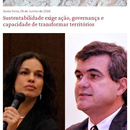
Sexta-Feira, 05 de Junho de 2026
Sustentabilidade exige ação, governança e
capacidade de transformar territórios