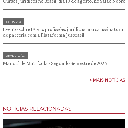
Cursos Jurídicos no Brasil, dia 10 de agosto, no Salão Nobre
ESPECIAIS
Evento sobre IA e as profissões jurídicas marca assinatura
de parceria com a Plataforma Jusbrasil
GRADUAÇÃO
Manual de Matrícula - Segundo Semestre de 2026
> MAIS NOTÍCIAS
NOTÍCIAS RELACIONADAS