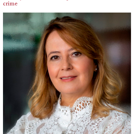
crime