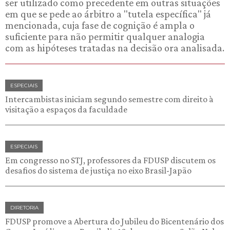
ser utilizado como precedente em outras situações
em que se pede ao árbitro a "tutela específica" já
mencionada, cuja fase de cognição é ampla o
suficiente para não permitir qualquer analogia
com as hipóteses tratadas na decisão ora analisada.
ESPECIAIS
Intercambistas iniciam segundo semestre com direito à
visitação a espaços da faculdade
ESPECIAIS
Em congresso no STJ, professores da FDUSP discutem os
desafios do sistema de justiça no eixo Brasil-Japão
DIRETORIA
FDUSP promove a Abertura do Jubileu do Bicentenário dos