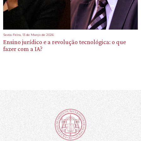
Sexta-Feira, 13 de Março de 2026
Ensino jurídico e a revolução tecnológica: o que
fazer com a IA?