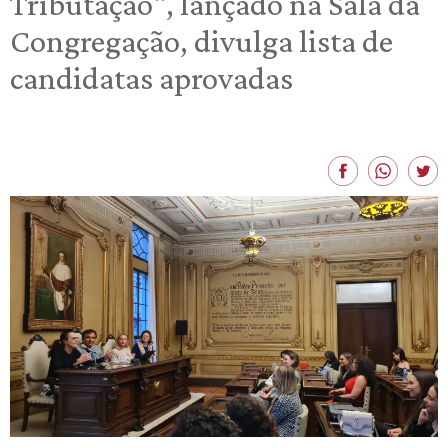
Tributação", lançado na Sala da
Congregação, divulga lista de
candidatas aprovadas