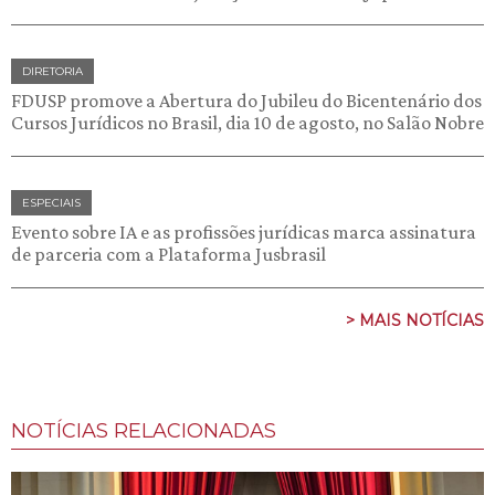
DIRETORIA
FDUSP promove a Abertura do Jubileu do Bicentenário dos
Cursos Jurídicos no Brasil, dia 10 de agosto, no Salão Nobre
ESPECIAIS
Evento sobre IA e as profissões jurídicas marca assinatura
de parceria com a Plataforma Jusbrasil
> MAIS NOTÍCIAS
NOTÍCIAS RELACIONADAS