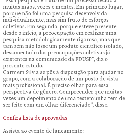
muitas mãos, vozes e mentes. Em primeiro lugar,
porque não foi uma pesquisa desenvolvida
individualmente, mas sim fruto de esforços
coletivos. Em segundo, porque esteve presente,
desde o início, a preocupação em realizar uma
pesquisa metodologicamente rigorosa, mas que
também não fosse um produto científico isolado,
desconectado das preocupações coletivas já
existentes na comunidade da FDUSP”, diz o
presente estudo.
Carmem Silvia se pôs à disposição para ajudar no
grupo, com a colaboração de um posto de vista
mais profissional. É preciso olhar para essa
perspectiva de gênero. Compreender que muitas
vezes um depoimento de uma testemunha tem de
ser feito com um olhar diferenciado”, disse.
Confira lista de aprovadas
Assista ao evento de lançamento: