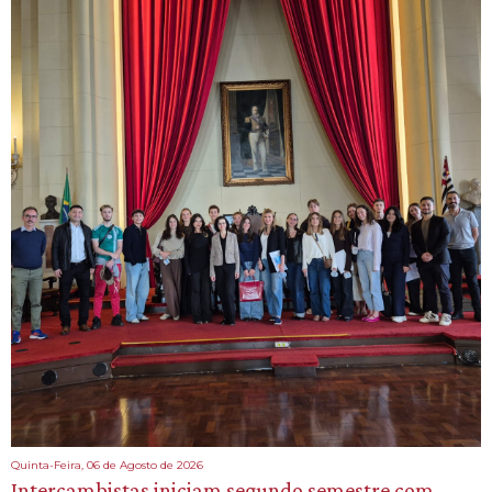
Quinta-Feira, 06 de Agosto de 2026
Intercambistas iniciam segundo semestre com