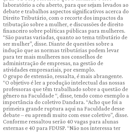
laboratório a céu aberto, para que sejam levados ao
debate e trabalhos aspectos significativos acerca do
Direito Tributário, com o recorte dos impactos da
tributação sobre a mulher, e discussões de direito
financeiro sobre políticas públicas para mulheres.
“São pautas variadas, quanto ao tema tributário de
ser mulher”, disse. Diante de questões sobre a
indução que as normas tributárias podem levar
para ter mais mulheres nos conselhos de
administração de empresas, na gestão de
atividades empresariais, por exemplo.
O grupo de extensão, ressalta, é mais abrangente.
“O objetivo é ler a produção intelectual das nossas
professoras que têm trabalhado sobre a questão de
gênero na Faculdade “, disse, tendo como exemplo a
importância do coletivo Dandara. “Acho que foi a
primeira grande ruptura aqui na Faculdade desse
debate – eu aprendi muito com esse coletivo”, disse.
Conforme ressaltou serão 40 vagas para alunas
externas e 40 para FDUSP. “Não nos interessa ter