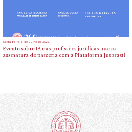
Sexta-Feira, 31 de Julho de 2026
Evento sobre IA e as profissões jurídicas marca
assinatura de parceria com a Plataforma Jusbrasil