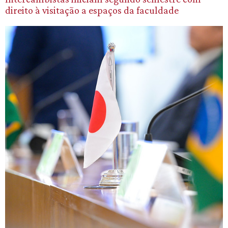
direito à visitação a espaços da faculdade