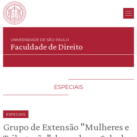
UNIVERSIDADE DE SÃO PAULO
Faculdade de Direito
ESPECIAIS
ESPECIAIS
Grupo de Extensão "Mulheres e