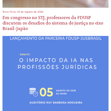
Terca-Feira, 04 de Agosto de 2026
Em congresso no STJ, professores da FDUSP
discutem os desafios do sistema de justiça no eixo
Brasil-Japão