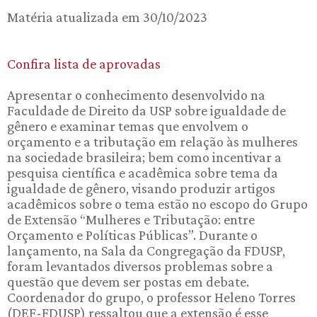
Matéria atualizada em 30/10/2023
Confira lista de aprovadas
Apresentar o conhecimento desenvolvido na
Faculdade de Direito da USP sobre igualdade de
gênero e examinar temas que envolvem o
orçamento e a tributação em relação às mulheres
na sociedade brasileira; bem como incentivar a
pesquisa científica e acadêmica sobre tema da
igualdade de gênero, visando produzir artigos
acadêmicos sobre o tema estão no escopo do Grupo
de Extensão “Mulheres e Tributação: entre
Orçamento e Políticas Públicas”. Durante o
lançamento, na Sala da Congregação da FDUSP,
foram levantados diversos problemas sobre a
questão que devem ser postas em debate.
Coordenador do grupo, o professor Heleno Torres
(DEF-FDUSP) ressaltou que a extensão é esse