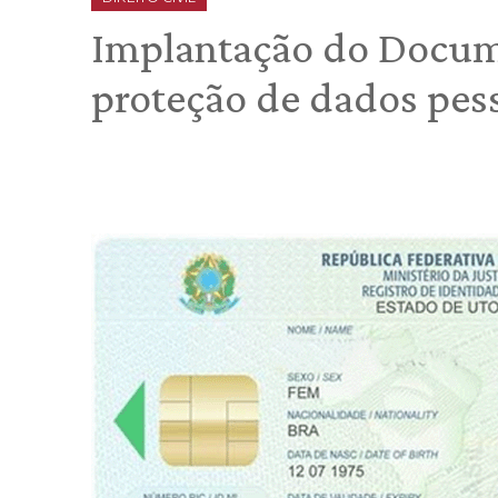
Implantação do Docume
proteção de dados pes