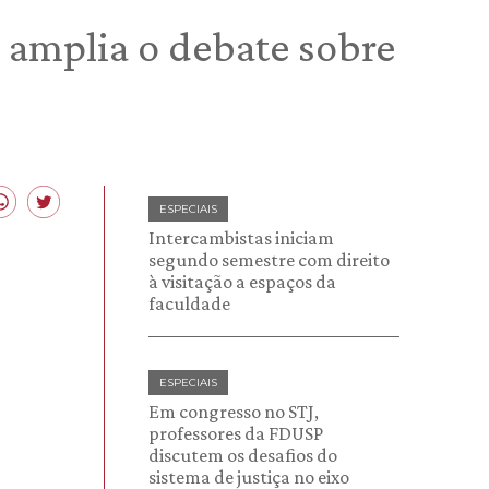
 amplia o debate sobre
ESPECIAIS
Intercambistas iniciam
segundo semestre com direito
à visitação a espaços da
faculdade
ESPECIAIS
Em congresso no STJ,
professores da FDUSP
discutem os desafios do
sistema de justiça no eixo