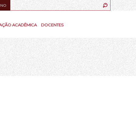
UNO
AÇÃO ACADÊMICA
DOCENTES