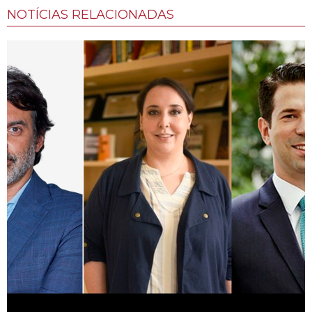
NOTÍCIAS RELACIONADAS