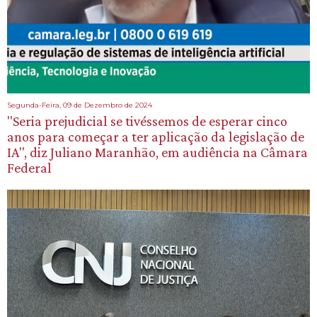
Segunda-Feira, 09 de Dezembro de 2024
"Seria prejudicial se tivéssemos de esperar cinco
anos para começar a ter aplicação da legislação de
IA", diz Juliano Maranhão, em audiência na Câmara
Federal