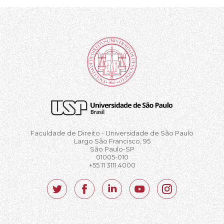
Faculdade de Direito - Universidade de São Paulo
Largo São Francisco, 95
São Paulo-SP
01005-010
+55 11 3111.4000