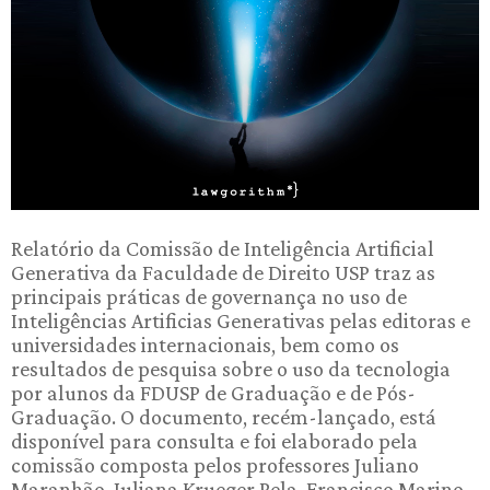
Relatório da Comissão de Inteligência Artificial
Generativa da Faculdade de Direito USP traz as
principais práticas de governança no uso de
Inteligências Artificias Generativas pelas editoras e
universidades internacionais, bem como os
resultados de pesquisa sobre o uso da tecnologia
por alunos da FDUSP de Graduação e de Pós-
Graduação. O documento, recém-lançado, está
disponível para consulta e foi elaborado pela
comissão composta pelos professores Juliano
Maranhão, Juliana Krueger Pela, Francisco Marino,