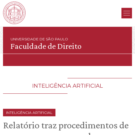
UNIVERSIDADE DE SÃO PAULO
Faculdade de Direito
INTELIGÊNCIA ARTIFICIAL
INTELIGÊNCIA ARTIFICIAL
Relatório traz procedimentos de