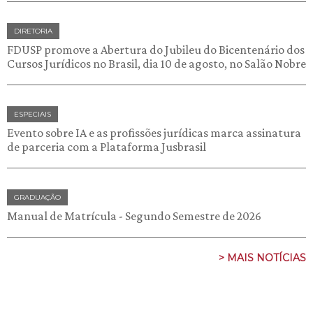
DIRETORIA
FDUSP promove a Abertura do Jubileu do Bicentenário dos
Cursos Jurídicos no Brasil, dia 10 de agosto, no Salão Nobre
ESPECIAIS
Evento sobre IA e as profissões jurídicas marca assinatura
de parceria com a Plataforma Jusbrasil
GRADUAÇÃO
Manual de Matrícula - Segundo Semestre de 2026
> MAIS NOTÍCIAS