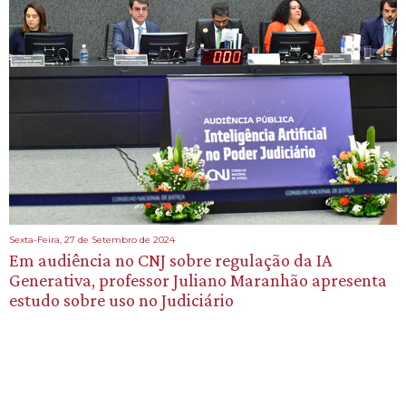
Sexta-Feira, 27 de Setembro de 2024
Em audiência no CNJ sobre regulação da IA
Generativa, professor Juliano Maranhão apresenta
estudo sobre uso no Judiciário