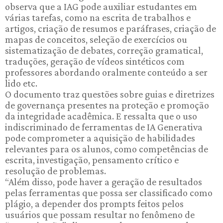
observa que a IAG pode auxiliar estudantes em
várias tarefas, como na escrita de trabalhos e
artigos, criação de resumos e paráfrases, criação de
mapas de conceitos, seleção de exercícios ou
sistematização de debates, correção gramatical,
traduções, geração de vídeos sintéticos com
professores abordando oralmente conteúdo a ser
lido etc.
O documento traz questões sobre guias e diretrizes
de governança presentes na proteção e promoção
da integridade acadêmica. E ressalta que o uso
indiscriminado de ferramentas de IA Generativa
pode comprometer a aquisição de habilidades
relevantes para os alunos, como competências de
escrita, investigação, pensamento crítico e
resolução de problemas.
“Além disso, pode haver a geração de resultados
pelas ferramentas que possa ser classificado como
plágio, a depender dos prompts feitos pelos
usuários que possam resultar no fenômeno de