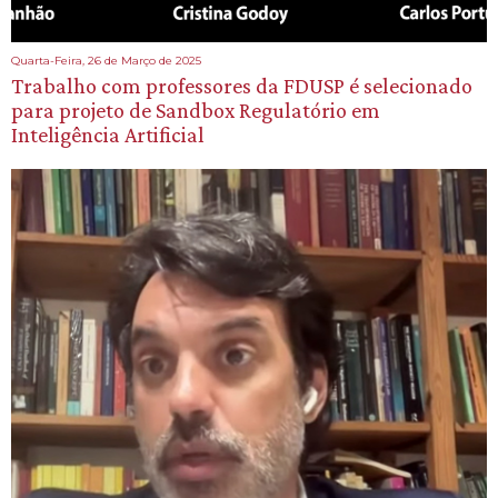
Quarta-Feira, 26 de Março de 2025
Trabalho com professores da FDUSP é selecionado
para projeto de Sandbox Regulatório em
Inteligência Artificial