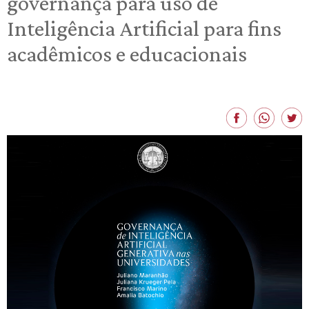
governança para uso de
Inteligência Artificial para fins
acadêmicos e educacionais