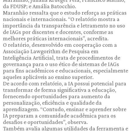
da FDUSP; e Amália Batocchio.
Maranhão ressalta que o estudo reforça as práticas
nacionais e internacionais. “O relatório mostra a
importância da transparência e letramento no uso
de IAGs por discentes e docentes, conforme as
melhores práticas internacionais”, acredita.
O relatório, desenvolvido em cooperação com a
Associação Lawgorithm de Pesquisa em
Inteligência Artificial, trata de procedimentos de
governança para o uso ético de sistemas de IAGs
para fins acadêmicos e educacionais, especialmente
aqueles aplicáveis ao ensino superior.
De acordo com relatório, a IA possui potencial para
transformar de forma significativa a educação,
fornecendo oportunidades para aumento da
personalização, eficiência e qualidade da
aprendizagem. “Contudo, ensinar e aprender sobre
IA preparam a comunidade acadêmica para os
desafios e oportunidades”, observa.
Também avalia algumas utilidades da ferramenta e