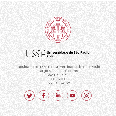
Faculdade de Direito - Universidade de São Paulo
Largo São Francisco, 95
São Paulo-SP
01005-010
+55 11 3111.4000