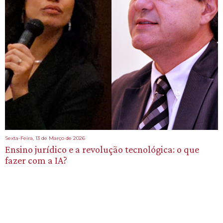
Sexta-Feira, 13 de Março de 2026
Ensino jurídico e a revolução tecnológica: o que
fazer com a IA?