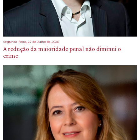
Segunda-Feira, 27 de Julho de 2026
A redução da maioridade penal não diminui o
crime