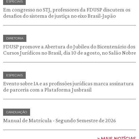
ESPECIAIS
Em congresso no STJ, professores da FDUSP discutem os
desafios do sistema de justiça no eixo Brasil-Japão
DIRETORIA
FDUSP promove a Abertura do Jubileu do Bicentenário dos
Cursos Jurídicos no Brasil, dia 10 de agosto, no Salão Nobre
ESPECIAIS
Evento sobre IA e as profissões jurídicas marca assinatura
de parceria com a Plataforma Jusbrasil
GRADUAÇÃO
Manual de Matrícula - Segundo Semestre de 2026
> MAIS NOTÍCIAS