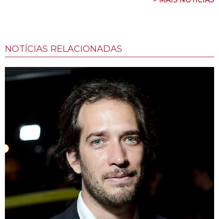
NOTÍCIAS RELACIONADAS