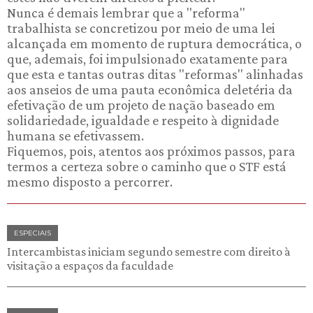
Nunca é demais lembrar que a "reforma"
trabalhista se concretizou por meio de uma lei
alcançada em momento de ruptura democrática, o
que, ademais, foi impulsionado exatamente para
que esta e tantas outras ditas "reformas" alinhadas
aos anseios de uma pauta econômica deletéria da
efetivação de um projeto de nação baseado em
solidariedade, igualdade e respeito à dignidade
humana se efetivassem.
Fiquemos, pois, atentos aos próximos passos, para
termos a certeza sobre o caminho que o STF está
mesmo disposto a percorrer.
ESPECIAIS
Intercambistas iniciam segundo semestre com direito à
visitação a espaços da faculdade