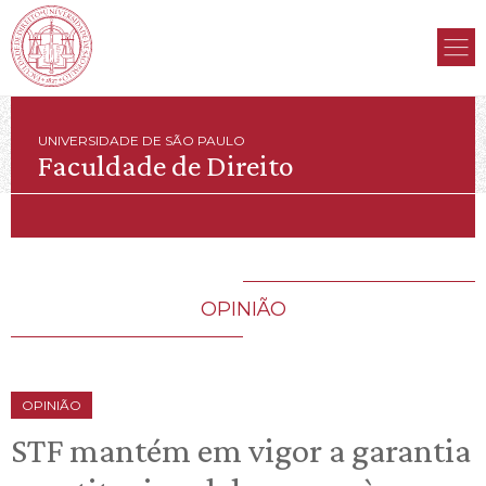
UNIVERSIDADE DE SÃO PAULO
Faculdade de Direito
OPINIÃO
OPINIÃO
STF mantém em vigor a garantia