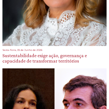
Sexta-Feira, 05 de Junho de 2026
Sustentabilidade exige ação, governança e
capacidade de transformar territórios