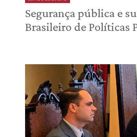
Segurança pública e s
Brasileiro de Políticas 