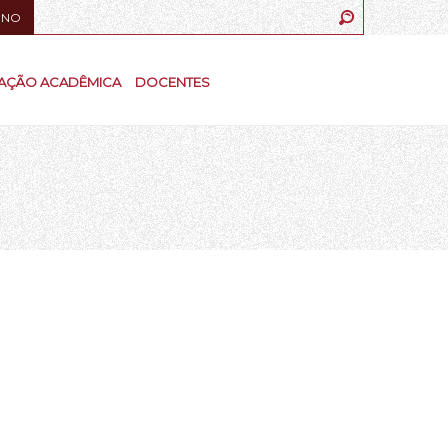
UNO
AÇÃO ACADÊMICA
DOCENTES