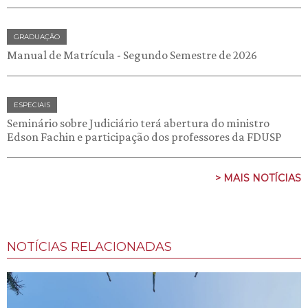
GRADUAÇÃO
Manual de Matrícula - Segundo Semestre de 2026
ESPECIAIS
Seminário sobre Judiciário terá abertura do ministro
Edson Fachin e participação dos professores da FDUSP
> MAIS NOTÍCIAS
NOTÍCIAS RELACIONADAS