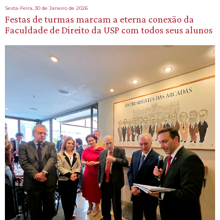
Sexta-Feira, 30 de Janeiro de 2026
Festas de turmas marcam a eterna conexão da
Faculdade de Direito da USP com todos seus alunos