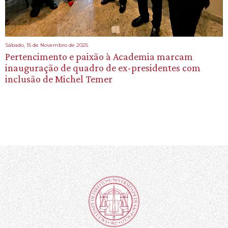
Sábado, 15 de Novembro de 2025
Pertencimento e paixão à Academia marcam
inauguração de quadro de ex-presidentes com
inclusão de Michel Temer