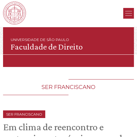
UNIVERSIDADE DE SÃO PAULO
Faculdade de Direito
SER FRANCISCANO
SER FRANCISCANO
Em clima de reencontro e