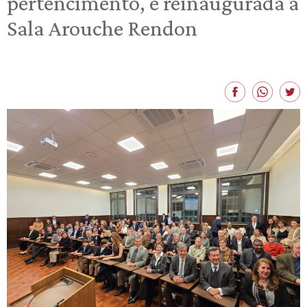
pertencimento, é reinaugurada a
Sala Arouche Rendon