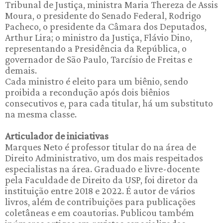
Tribunal de Justiça, ministra Maria Thereza de Assis
Moura, o presidente do Senado Federal, Rodrigo
Pacheco, o presidente da Câmara dos Deputados,
Arthur Lira; o ministro da Justiça, Flávio Dino,
representando a Presidência da República, o
governador de São Paulo, Tarcísio de Freitas e
demais.
Cada ministro é eleito para um biênio, sendo
proibida a recondução após dois biênios
consecutivos e, para cada titular, há um substituto
na mesma classe.
Articulador de iniciativas
Marques Neto é professor titular do na área de
Direito Administrativo, um dos mais respeitados
especialistas na área. Graduado e livre-docente
pela Faculdade de Direito da USP, foi diretor da
instituição entre 2018 e 2022. É autor de vários
livros, além de contribuições para publicações
coletâneas e em coautorias. Publicou também