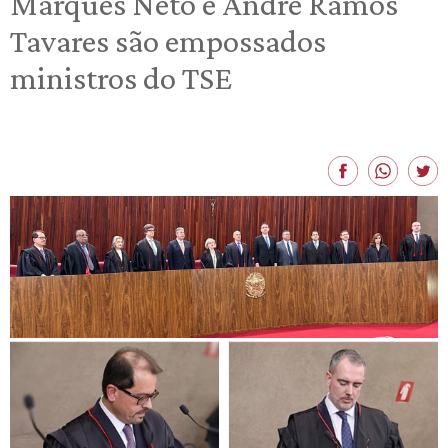
Marques Neto e André Ramos
Tavares são empossados
ministros do TSE