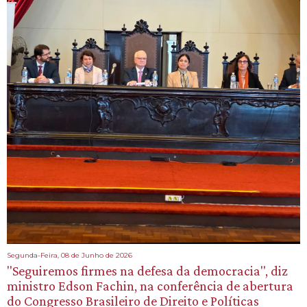
Segunda-Feira, 08 de Junho de 2026
"Seguiremos firmes na defesa da democracia", diz
ministro Edson Fachin, na conferência de abertura
do Congresso Brasileiro de Direito e Políticas