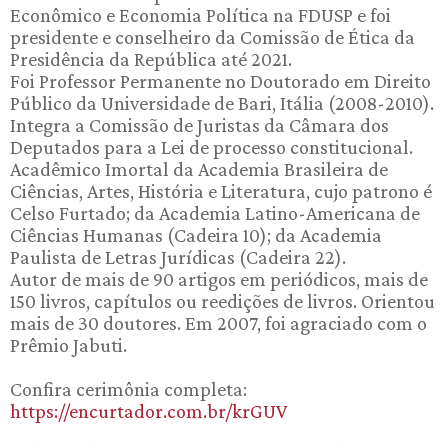
Econômico e Economia Política na FDUSP e foi
presidente e conselheiro da Comissão de Ética da
Presidência da República até 2021.
Foi Professor Permanente no Doutorado em Direito
Público da Universidade de Bari, Itália (2008-2010).
Integra a Comissão de Juristas da Câmara dos
Deputados para a Lei de processo constitucional.
Acadêmico Imortal da Academia Brasileira de
Ciências, Artes, História e Literatura, cujo patrono é
Celso Furtado; da Academia Latino-Americana de
Ciências Humanas (Cadeira 10); da Academia
Paulista de Letras Jurídicas (Cadeira 22).
Autor de mais de 90 artigos em periódicos, mais de
150 livros, capítulos ou reedições de livros. Orientou
mais de 30 doutores. Em 2007, foi agraciado com o
Prêmio Jabuti.
Confira cerimônia completa:
https://encurtador.com.br/krGUV