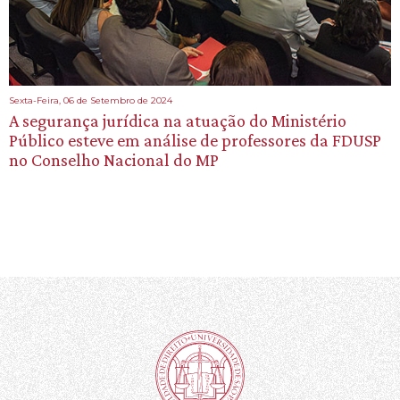
Sexta-Feira, 06 de Setembro de 2024
A segurança jurídica na atuação do Ministério
Público esteve em análise de professores da FDUSP
no Conselho Nacional do MP