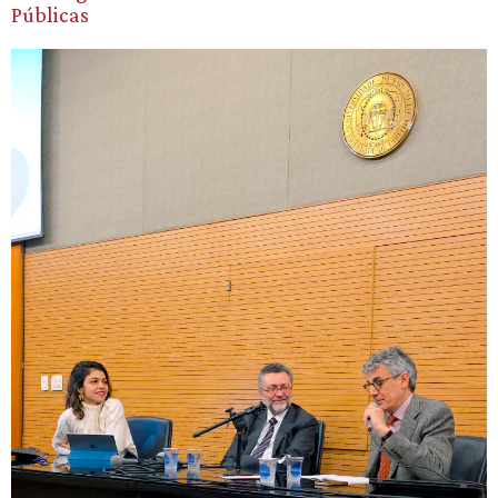
Públicas