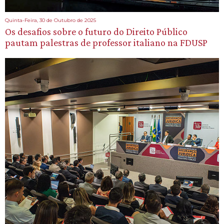
Quinta-Feira, 30 de Outubro de 2025
Os desafios sobre o futuro do Direito Público
pautam palestras de professor italiano na FDUSP