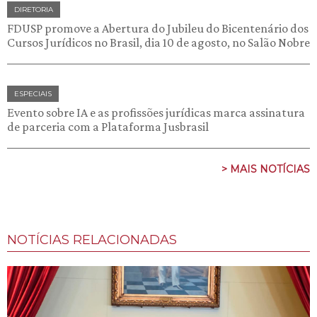
DIRETORIA
FDUSP promove a Abertura do Jubileu do Bicentenário dos
Cursos Jurídicos no Brasil, dia 10 de agosto, no Salão Nobre
ESPECIAIS
Evento sobre IA e as profissões jurídicas marca assinatura
de parceria com a Plataforma Jusbrasil
> MAIS NOTÍCIAS
NOTÍCIAS RELACIONADAS