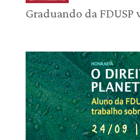
Graduando da FDUSP v