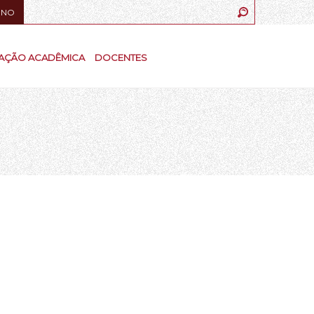
UNO
AÇÃO ACADÊMICA
DOCENTES