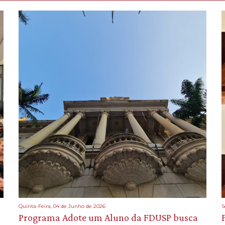
Quinta-Feira, 04 de Junho de 2026
S
Programa Adote um Aluno da FDUSP busca