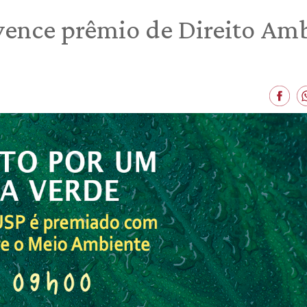
ence prêmio de Direito Amb