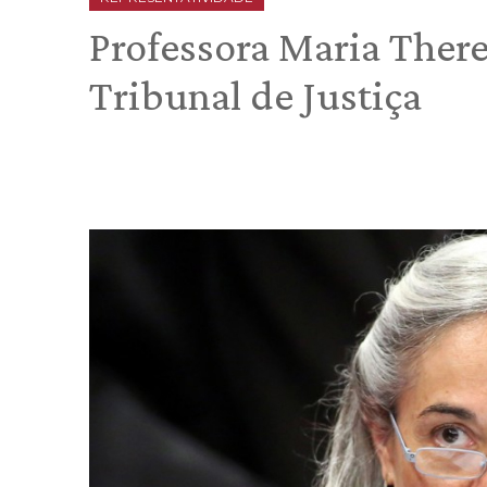
Professora Maria There
Tribunal de Justiça