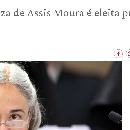
za de Assis Moura é eleita p