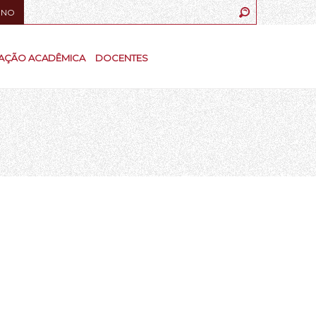
UNO
AÇÃO ACADÊMICA
DOCENTES