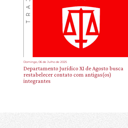
Domingo, 06 de Julho de 2025
Departamento Jurídico XI de Agosto busca
restabelecer contato com antigas(os)
integrantes