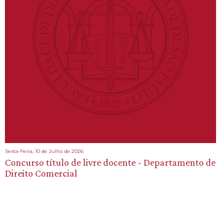
Sexta-Feira, 10 de Julho de 2026
Concurso título de livre docente - Departamento de
Direito Comercial