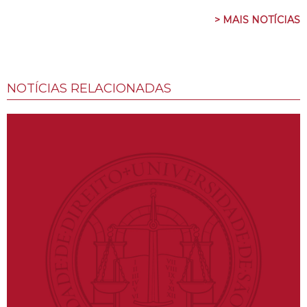
> MAIS NOTÍCIAS
NOTÍCIAS RELACIONADAS