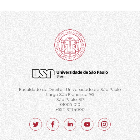
Faculdade de Direito - Universidade de São Paulo
Largo São Francisco, 95
São Paulo-SP
01005-010
+55 11 3111.4000