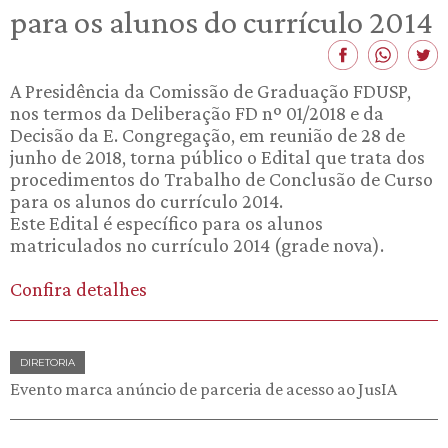
para os alunos do currículo 2014
A Presidência da Comissão de Graduação FDUSP,
nos termos da Deliberação FD nº 01/2018 e da
Decisão da E. Congregação, em reunião de 28 de
junho de 2018, torna público o Edital que trata dos
procedimentos do Trabalho de Conclusão de Curso
para os alunos do currículo 2014.
Este Edital é específico para os alunos
matriculados no currículo 2014 (grade nova).
Confira detalhes
DIRETORIA
Evento marca anúncio de parceria de acesso ao JusIA