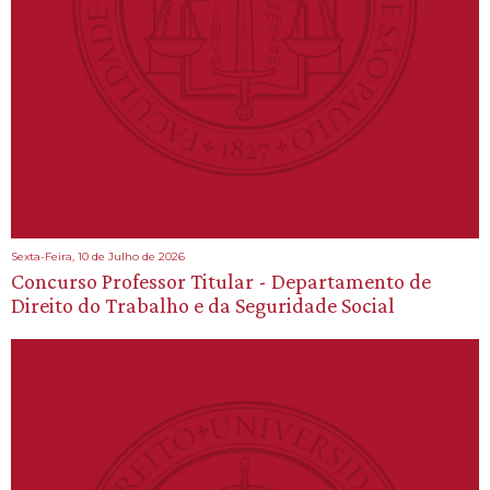
Sexta-Feira, 10 de Julho de 2026
Concurso Professor Titular - Departamento de
Direito do Trabalho e da Seguridade Social