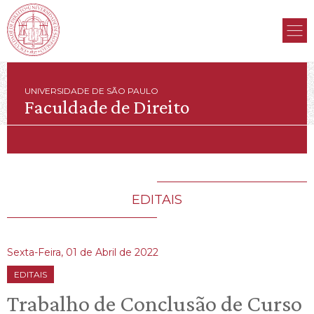
UNIVERSIDADE DE SÃO PAULO
Faculdade de Direito
EDITAIS
Sexta-Feira, 01 de Abril de 2022
EDITAIS
Trabalho de Conclusão de Curso