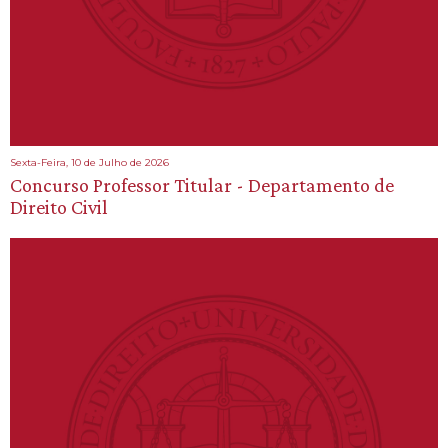
Sexta-Feira, 10 de Julho de 2026
Concurso Professor Titular - Departamento de
Direito Civil