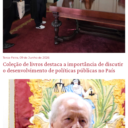
Terca-Feira, 09 de Junho de 2026
Coleção de livros destaca a importância de discutir
o desenvolvimento de políticas públicas no País