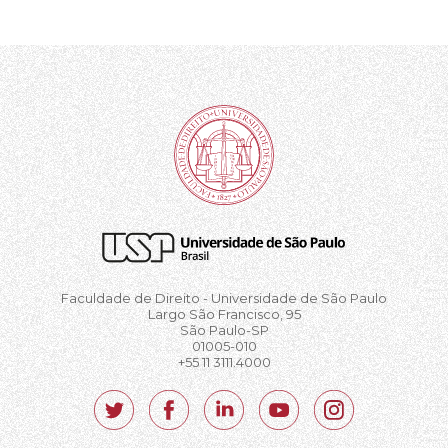
Faculdade de Direito - Universidade de São Paulo
Largo São Francisco, 95
São Paulo-SP
01005-010
+55 11 3111.4000