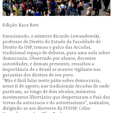
Edição: Kaco Bovi
Emocionado, o ministro Ricardo Lewandowski,
professor de Direito do Estado da Faculdade de
Direito da USP, tomou o palco das Arcadas,
tradicional espaço de debates, para uma aula sobre
democracia. Observado por alunos, docentes
autoridades, e demais presentes, ressaltou a
importância de o Brasil se manter vigilante nas
garantias dos direitos de seu povo.
“Não é fácil falar neste pátio sobre democracia,
nesse 11 de agosto, nas tradicionais Arcadas de onde
partiram, ao longo de dois séculos, inúmeros
movimentos libertários que despertaram o País das
trevas da autocracia e do autoritarismo”, assinalou,
dirigindo-se aos diretores da FDUSP, Celso