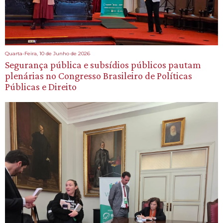
Quarta-Feira, 10 de Junho de 2026
Segurança pública e subsídios públicos pautam
plenárias no Congresso Brasileiro de Políticas
Públicas e Direito