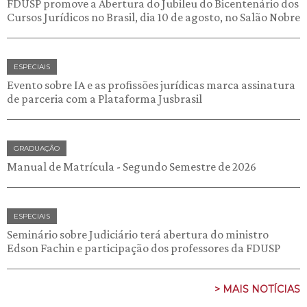
FDUSP promove a Abertura do Jubileu do Bicentenário dos
Cursos Jurídicos no Brasil, dia 10 de agosto, no Salão Nobre
ESPECIAIS
Evento sobre IA e as profissões jurídicas marca assinatura
de parceria com a Plataforma Jusbrasil
GRADUAÇÃO
Manual de Matrícula - Segundo Semestre de 2026
ESPECIAIS
Seminário sobre Judiciário terá abertura do ministro
Edson Fachin e participação dos professores da FDUSP
> MAIS NOTÍCIAS