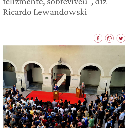
felizmente, sobreviveu", diz
Ricardo Lewandowski