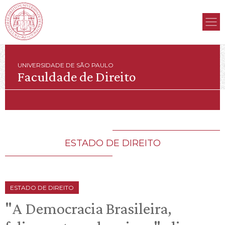
UNIVERSIDADE DE SÃO PAULO
Faculdade de Direito
ESTADO DE DIREITO
ESTADO DE DIREITO
"A Democracia Brasileira,