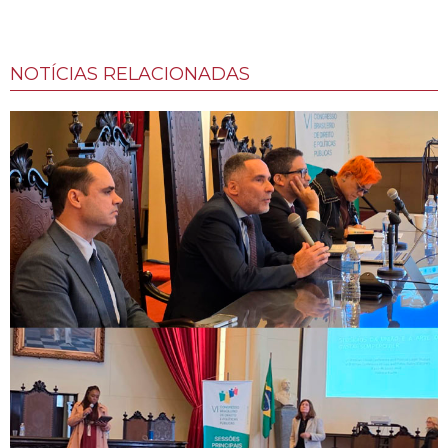
NOTÍCIAS RELACIONADAS