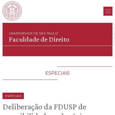
UNIVERSIDADE DE SÃO PAULO
Faculdade de Direito
ESPECIAIS
ESPECIAIS
Deliberação da FDUSP de