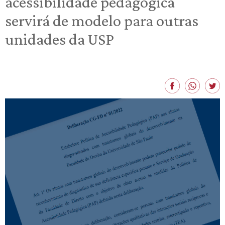
acessibilidade pedagógica
servirá de modelo para outras
unidades da USP