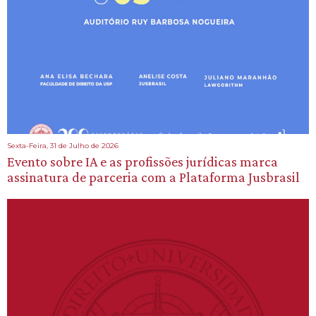
Sexta-Feira, 31 de Julho de 2026
Evento sobre IA e as profissões jurídicas marca
assinatura de parceria com a Plataforma Jusbrasil