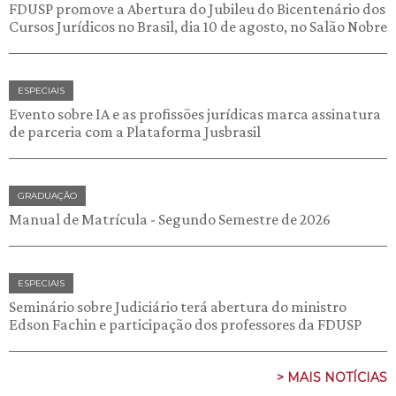
FDUSP promove a Abertura do Jubileu do Bicentenário dos
Cursos Jurídicos no Brasil, dia 10 de agosto, no Salão Nobre
ESPECIAIS
Evento sobre IA e as profissões jurídicas marca assinatura
de parceria com a Plataforma Jusbrasil
GRADUAÇÃO
Manual de Matrícula - Segundo Semestre de 2026
ESPECIAIS
Seminário sobre Judiciário terá abertura do ministro
Edson Fachin e participação dos professores da FDUSP
> MAIS NOTÍCIAS