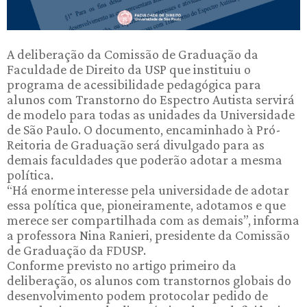
A deliberação da Comissão de Graduação da
Faculdade de Direito da USP que instituiu o
programa de acessibilidade pedagógica para
alunos com Transtorno do Espectro Autista servirá
de modelo para todas as unidades da Universidade
de São Paulo. O documento, encaminhado à Pró-
Reitoria de Graduação será divulgado para as
demais faculdades que poderão adotar a mesma
política.
“Há enorme interesse pela universidade de adotar
essa política que, pioneiramente, adotamos e que
merece ser compartilhada com as demais”, informa
a professora Nina Ranieri, presidente da Comissão
de Graduação da FDUSP.
Conforme previsto no artigo primeiro da
deliberação, os alunos com transtornos globais do
desenvolvimento podem protocolar pedido de