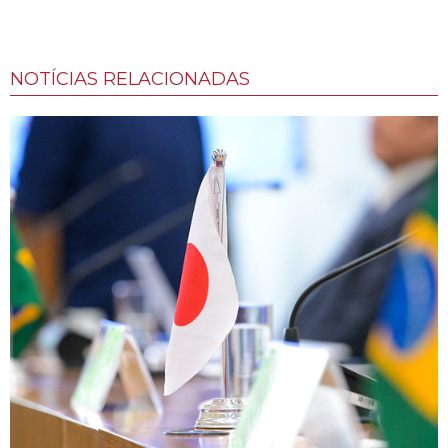
NOTÍCIAS RELACIONADAS