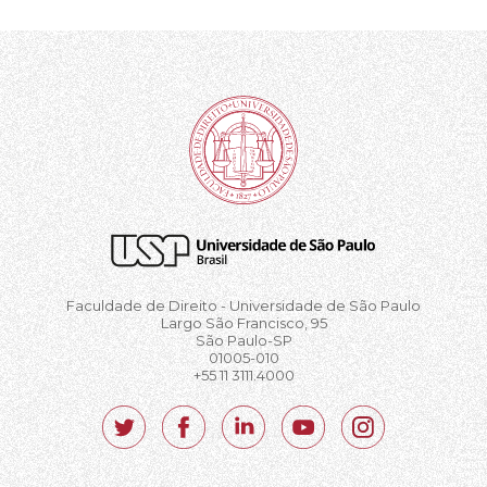
Faculdade de Direito - Universidade de São Paulo
Largo São Francisco, 95
São Paulo-SP
01005-010
+55 11 3111.4000