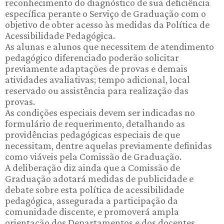
reconhecimento do diagnóstico de sua deficiência
específica perante o Serviço de Graduação com o
objetivo de obter acesso às medidas da Política de
Acessibilidade Pedagógica.
As alunas e alunos que necessitem de atendimento
pedagógico diferenciado poderão solicitar
previamente adaptações de provas e demais
atividades avaliativas; tempo adicional, local
reservado ou assistência para realização das
provas.
As condições especiais devem ser indicadas no
formulário de requerimento, detalhando as
providências pedagógicas especiais de que
necessitam, dentre aquelas previamente definidas
como viáveis pela Comissão de Graduação.
A deliberação diz ainda que a Comissão de
Graduação adotará medidas de publicidade e
debate sobre esta política de acessibilidade
pedagógica, assegurada a participação da
comunidade discente, e promoverá ampla
orientação dos Departamentos e dos docentes