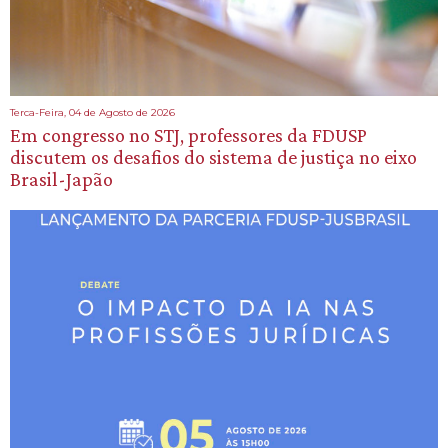
Terca-Feira, 04 de Agosto de 2026
Em congresso no STJ, professores da FDUSP
discutem os desafios do sistema de justiça no eixo
Brasil-Japão