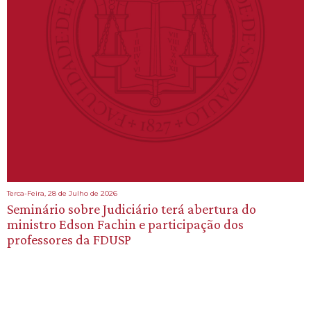
Terca-Feira, 28 de Julho de 2026
Seminário sobre Judiciário terá abertura do
ministro Edson Fachin e participação dos
professores da FDUSP