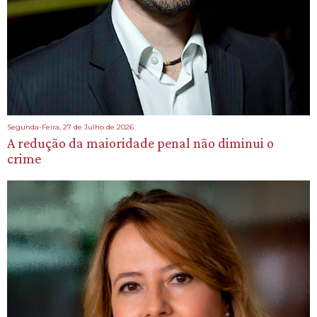
Segunda-Feira, 27 de Julho de 2026
A redução da maioridade penal não diminui o
crime