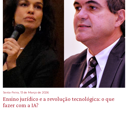
Sexta-Feira, 13 de Março de 2026
Ensino jurídico e a revolução tecnológica: o que
fazer com a IA?