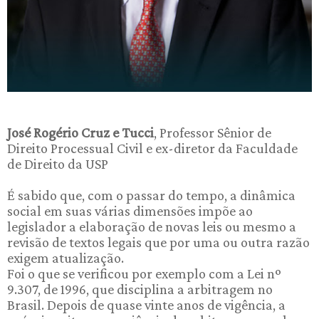
José Rogério Cruz e Tucci
, Professor Sênior de
Direito Processual Civil e ex-diretor da Faculdade
de Direito da USP
É sabido que, com o passar do tempo, a dinâmica
social em suas várias dimensões impõe ao
legislador a elaboração de novas leis ou mesmo a
revisão de textos legais que por uma ou outra razão
exigem atualização.
Foi o que se verificou por exemplo com a Lei nº
9.307, de 1996, que disciplina a arbitragem no
Brasil. Depois de quase vinte anos de vigência, a