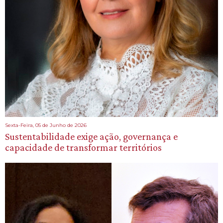
Sexta-Feira, 05 de Junho de 2026
Sustentabilidade exige ação, governança e
capacidade de transformar territórios