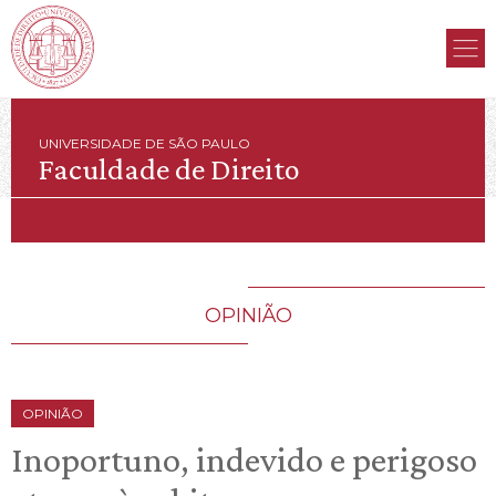
UNIVERSIDADE DE SÃO PAULO
Faculdade de Direito
OPINIÃO
OPINIÃO
Inoportuno, indevido e perigoso