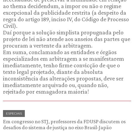
ao thema decidendum, a impor ou não o regime
excepcional da publicidade restrita (a despeito da
regra do artigo 189, inciso IV, do Código de Processo
Civil).
Daí porque a solução simplista propugnada pelo
projeto de lei não atende aos anseios das partes que
procuram a vertente da arbitragem.
Em suma, conclamando as entidades e órgãos
especializados em arbitragem a se manifestarem
imediatamente, tenho firme convicção de que o
texto legal projetado, diante da absoluta
inconsistência das alterações propostas, deve ser
imediatamente arquivado ou, quando não,
rejeitado por esmagadora maioria!
ESPECIAIS
Em congresso no STJ, professores da FDUSP discutem os
desafios do sistema de justiça no eixo Brasil-Japão