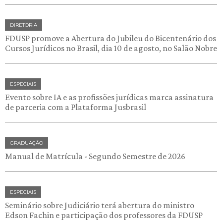
DIRETORIA
FDUSP promove a Abertura do Jubileu do Bicentenário dos
Cursos Jurídicos no Brasil, dia 10 de agosto, no Salão Nobre
ESPECIAIS
Evento sobre IA e as profissões jurídicas marca assinatura
de parceria com a Plataforma Jusbrasil
GRADUAÇÃO
Manual de Matrícula - Segundo Semestre de 2026
ESPECIAIS
Seminário sobre Judiciário terá abertura do ministro
Edson Fachin e participação dos professores da FDUSP