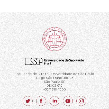
Faculdade de Direito - Universidade de São Paulo
Largo São Francisco, 95
São Paulo-SP
01005-010
+55 11 3111.4000