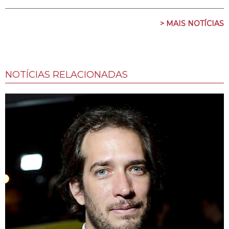
> MAIS NOTÍCIAS
NOTÍCIAS RELACIONADAS