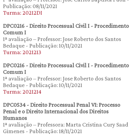
Publicação: 08/11/2021
Turma: 20212DI
DPC0216 - Direito Processual Civil I - Procedimento
Comum I
1ª avaliação – Professor: Jose Roberto dos Santos
Bedaque - Publicação: 10/11/2021
Turma: 2021213
DPC0216 - Direito Processual Civil I - Procedimento
Comum I
1ª avaliação – Professor: Jose Roberto dos Santos
Bedaque - Publicação: 10/11/2021
Turma: 2021214
DPC0534 - Direito Processual Penal VI: Processo
Penal e o Direito Internacional dos Direitos
Humanos
1ª avaliação – Professora: Marta Cristina Cury Saad
Gimenes - Publicação: 18/11/2021