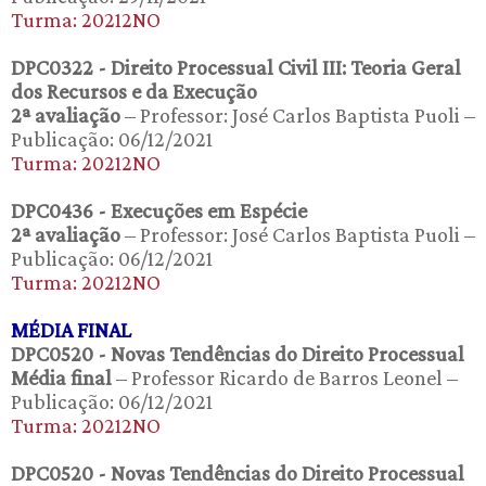
Turma: 20212NO
DPC0322 - Direito Processual Civil III: Teoria Geral
dos Recursos e da Execução
2ª avaliação
– Professor: José Carlos Baptista Puoli –
Publicação: 06/12/2021
Turma: 20212NO
DPC0436 - Execuções em Espécie
2ª avaliação
– Professor: José Carlos Baptista Puoli –
Publicação: 06/12/2021
Turma: 20212NO
MÉDIA FINAL
DPC0520 - Novas Tendências do Direito Processual
Média final
– Professor Ricardo de Barros Leonel –
Publicação: 06/12/2021
Turma: 20212NO
DPC0520 - Novas Tendências do Direito Processual