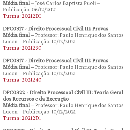
Média final
– José Carlos Baptista Puoli –
Publicação: 06/12/2021
Turma: 20212DI
DPC0317 - Direito Processual Civil III: Provas
Média final
– Professor: Paulo Henrique dos Santos
Lucon – Publicação: 10/12/2021
Turma: 2021230
DPC0317 - Direito Processual Civil III: Provas
Média final
– Professor: Paulo Henrique dos Santos
Lucon – Publicação: 10/12/2021
Turma: 2021240
DPC0322 - Direito Processual Civil III: Teoria Geral
dos Recursos e da Execução
Média final
– Professor: Paulo Henrique dos Santos
Lucon – Publicação: 10/12/2021
Turma: 20212D1