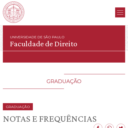
UNIVERSIDADE DE SÃO PAULO
Faculdade de Direito
GRADUAÇÃO
GRADUAÇÃO
NOTAS E FREQUÊNCIAS