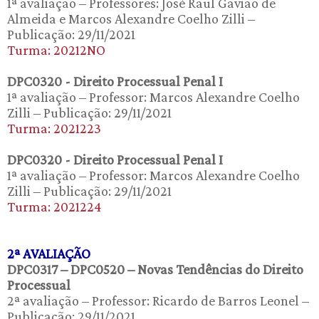
1ª avaliação – Professores: José Raul Gavião de
Almeida e Marcos Alexandre Coelho Zilli –
Publicação: 29/11/2021
Turma: 20212NO
DPC0320 - Direito Processual Penal I
1ª avaliação – Professor: Marcos Alexandre Coelho
Zilli – Publicação: 29/11/2021
Turma: 2021223
DPC0320 - Direito Processual Penal I
1ª avaliação – Professor: Marcos Alexandre Coelho
Zilli – Publicação: 29/11/2021
Turma: 2021224
2ª AVALIAÇÃO
DPC0317 – DPC0520 – Novas Tendências do Direito
Processual
2ª avaliação – Professor: Ricardo de Barros Leonel –
Publicação: 29/11/2021