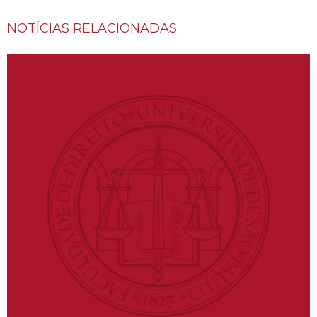
NOTÍCIAS RELACIONADAS