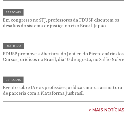
ESPECIAIS
Em congresso no STJ, professores da FDUSP discutem os
desafios do sistema de justiça no eixo Brasil-Japão
DIRETORIA
FDUSP promove a Abertura do Jubileu do Bicentenário dos
Cursos Jurídicos no Brasil, dia 10 de agosto, no Salão Nobre
ESPECIAIS
Evento sobre IA e as profissões jurídicas marca assinatura
de parceria com a Plataforma Jusbrasil
> MAIS NOTÍCIAS