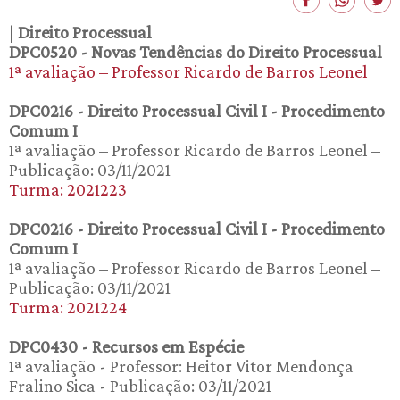
|
Direito Processual
DPC0520 - Novas Tendências do Direito Processual
1ª avaliação – Professor Ricardo de Barros Leonel
DPC0216 - Direito Processual Civil I - Procedimento
Comum I
1ª avaliação – Professor Ricardo de Barros Leonel –
Publicação: 03/11/2021
Turma: 2021223
DPC0216 - Direito Processual Civil I - Procedimento
Comum I
1ª avaliação – Professor Ricardo de Barros Leonel –
Publicação: 03/11/2021
Turma: 2021224
DPC0430 - Recursos em Espécie
1ª avaliação - Professor: Heitor Vitor Mendonça
Fralino Sica - Publicação: 03/11/2021