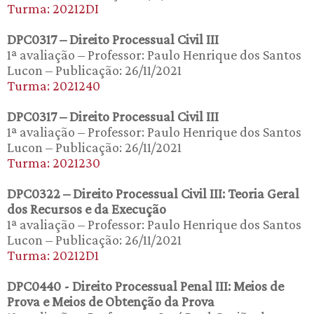
Turma: 20212DI
DPC0317 – Direito Processual Civil III
1ª avaliação – Professor: Paulo Henrique dos Santos
Lucon – Publicação: 26/11/2021
Turma: 2021240
DPC0317 – Direito Processual Civil III
1ª avaliação – Professor: Paulo Henrique dos Santos
Lucon – Publicação: 26/11/2021
Turma: 2021230
DPC0322 – Direito Processual Civil III: Teoria Geral
dos Recursos e da Execução
1ª avaliação – Professor: Paulo Henrique dos Santos
Lucon – Publicação: 26/11/2021
Turma: 20212D1
DPC0440 - Direito Processual Penal III: Meios de
Prova e Meios de Obtenção da Prova