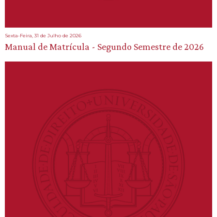
Sexta-Feira, 31 de Julho de 2026
Manual de Matrícula - Segundo Semestre de 2026