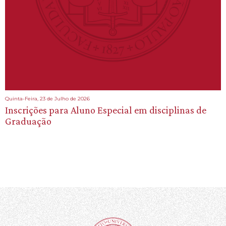
Quinta-Feira, 23 de Julho de 2026
Inscrições para Aluno Especial em disciplinas de
Graduação