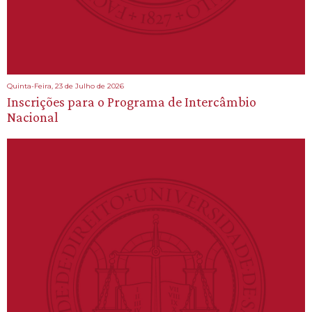
Quinta-Feira, 23 de Julho de 2026
Inscrições para o Programa de Intercâmbio
Nacional