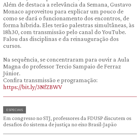
Além de destaca a relevância da Semana, Gustavo
Monaco aproveitou para explicar um pouco de
como se dará o funcionamento dos encontros, de
forma híbrida. Eles terão palestras simultâneas, às
18h30, com transmissão pelo canal do YouTube.
Falou das disciplinas e da reinauguração dos
cursos.
Na sequência, se concentraram para ouvir a Aula
Magna do professor Tercio Sampaio de Ferraz
Júnior.
Confira transmissão e programação:
https://bit.ly/3NfZBWV
ESPECIAIS
Em congresso no STJ, professores da FDUSP discutem os
desafios do sistema de justiça no eixo Brasil-Japão