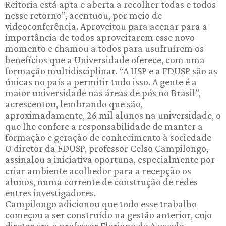
Reitoria está apta e aberta a recolher todas e todos
nesse retorno”, acentuou, por meio de
videoconferência. Aproveitou para acenar para a
importância de todos aproveitarem esse novo
momento e chamou a todos para usufruírem os
benefícios que a Universidade oferece, com uma
formação multidisciplinar. “A USP e a FDUSP são as
únicas no país a permitir tudo isso. A gente é a
maior universidade nas áreas de pós no Brasil”,
acrescentou, lembrando que são,
aproximadamente, 26 mil alunos na universidade, o
que lhe confere a responsabilidade de manter a
formação e geração de conhecimento à sociedade
O diretor da FDUSP, professor Celso Campilongo,
assinalou a iniciativa oportuna, especialmente por
criar ambiente acolhedor para a recepção os
alunos, numa corrente de construção de redes
entres investigadores.
Campilongo adicionou que todo esse trabalho
começou a ser construído na gestão anterior, cujo