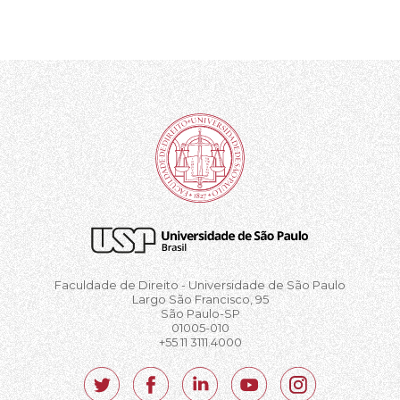
Faculdade de Direito - Universidade de São Paulo
Largo São Francisco, 95
São Paulo-SP
01005-010
+55 11 3111.4000