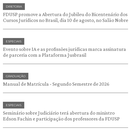
DIRETORIA
FDUSP promove a Abertura do Jubileu do Bicentenário dos
Cursos Jurídicos no Brasil, dia 10 de agosto, no Salão Nobre
ESPECIAIS
Evento sobre IA e as profissões jurídicas marca assinatura
de parceria com a Plataforma Jusbrasil
GRADUAÇÃO
Manual de Matrícula - Segundo Semestre de 2026
ESPECIAIS
Seminário sobre Judiciário terá abertura do ministro
Edson Fachin e participação dos professores da FDUSP