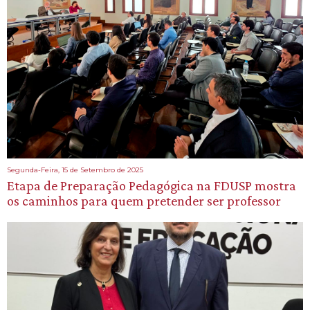
Segunda-Feira, 15 de Setembro de 2025
Etapa de Preparação Pedagógica na FDUSP mostra
os caminhos para quem pretender ser professor