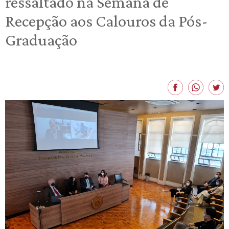
ressaltado na Semana de
Recepção aos Calouros da Pós-
Graduação