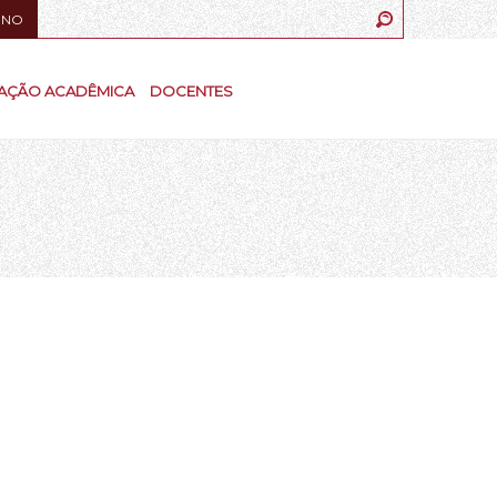
UNO
AÇÃO ACADÊMICA
DOCENTES