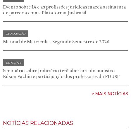
Evento sobre IA e as profissões jurídicas marca assinatura
de parceria com a Plataforma Jusbrasil
GRADUAÇÃO
Manual de Matrícula - Segundo Semestre de 2026
ESPECIAIS
Seminário sobre Judiciário terá abertura do ministro
Edson Fachin e participação dos professores da FDUSP
> MAIS NOTÍCIAS
NOTÍCIAS RELACIONADAS