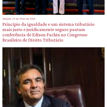
Sábado, 24 de Maio de 2025
Princípio da igualdade e um sistema tributário
mais justo e juridicamente seguro pautam
conferência de Edison Fachin no Congresso
Brasileiro de Direito Tributário