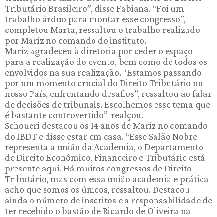
Tributário Brasileiro”, disse Fabiana. “Foi um
trabalho árduo para montar esse congresso”,
completou Marta, ressaltou o trabalho realizado
por Mariz no comando do instituto.
Mariz agradeceu à diretoria por ceder o espaço
para a realização do evento, bem como de todos os
envolvidos na sua realização. “Estamos passando
por um momento crucial do Direito Tributário no
nosso País, enfrentando desafios”, ressaltou ao falar
de decisões de tribunais. Escolhemos esse tema que
é bastante controvertido”, realçou.
Schoueri destacou os 14 anos de Mariz no comando
do IBDT e disse estar em casa. “Esse Salão Nobre
representa a união da Academia, o Departamento
de Direito Econômico, Financeiro e Tributário está
presente aqui. Há muitos congressos de Direito
Tributário, mas com essa união academia e prática
acho que somos os únicos, ressaltou. Destacou
ainda o número de inscritos e a responsabilidade de
ter recebido o bastão de Ricardo de Oliveira na