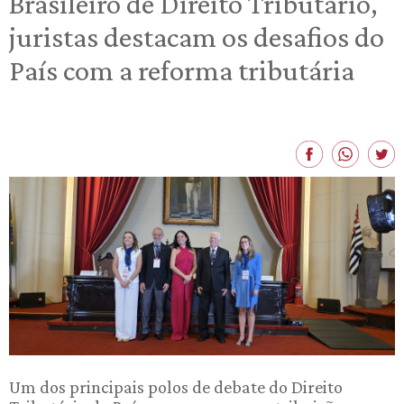
Brasileiro de Direito Tributário,
juristas destacam os desafios do
País com a reforma tributária
Um dos principais polos de debate do Direito