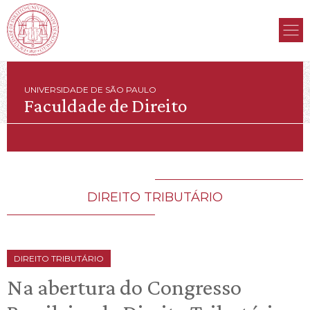
UNIVERSIDADE DE SÃO PAULO
Faculdade de Direito
DIREITO TRIBUTÁRIO
DIREITO TRIBUTÁRIO
Na abertura do Congresso