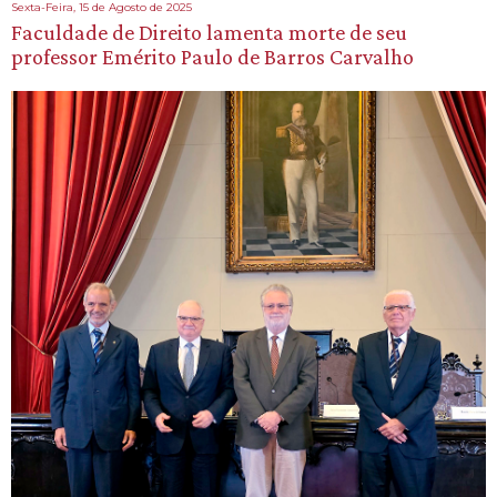
Sexta-Feira, 15 de Agosto de 2025
Faculdade de Direito lamenta morte de seu
professor Emérito Paulo de Barros Carvalho