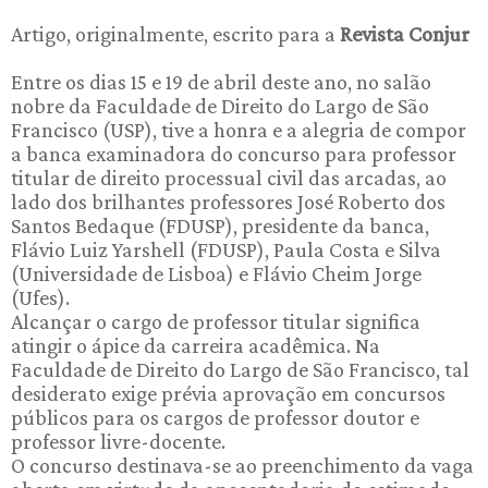
Artigo, originalmente, escrito para a
Revista Conjur
Entre os dias 15 e 19 de abril deste ano, no salão
nobre da Faculdade de Direito do Largo de São
Francisco (USP), tive a honra e a alegria de compor
a banca examinadora do concurso para professor
titular de direito processual civil das arcadas, ao
lado dos brilhantes professores José Roberto dos
Santos Bedaque (FDUSP), presidente da banca,
Flávio Luiz Yarshell (FDUSP), Paula Costa e Silva
(Universidade de Lisboa) e Flávio Cheim Jorge
(Ufes).
Alcançar o cargo de professor titular significa
atingir o ápice da carreira acadêmica. Na
Faculdade de Direito do Largo de São Francisco, tal
desiderato exige prévia aprovação em concursos
públicos para os cargos de professor doutor e
professor livre-docente.
O concurso destinava-se ao preenchimento da vaga