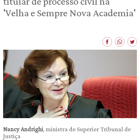
titular de processo civil na
'Velha e Sempre Nova Academia'
Nancy Andrighi
, ministra do Superior Tribunal de
Justiça