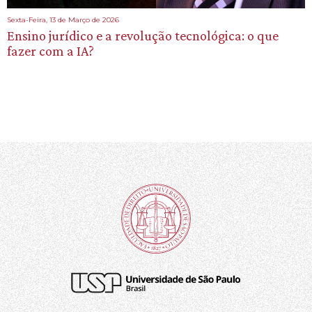
Sexta-Feira, 13 de Março de 2026
Ensino jurídico e a revolução tecnológica: o que
fazer com a IA?