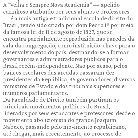
A “Velha e Sempre Nova Academia” — apelido
carinhoso atribuído por seus alunos e professores
— é a mais antiga e tradicional escola de direito do
Brasil, tendo sido criada por dom Pedro 1º por meio
da famosa lei de 11 de agosto de 1827, que se
encontra parcialmente reproduzida nas paredes da
sala da congregação, como instituição-chave para o
desenvolvimento do país, destinando-se a formar
governantes e administradores públicos para o
Brasil recém-independente. Não por acaso, pelos
bancos escolares das arcadas passaram dez
presidentes da República, 45 governadores, diversos
ministros de Estado e dos tribunais superiores e
inúmeros parlamentares.
Da Faculdade de Direito também partiram os
principais movimentos políticos do Brasil,
liderados por seus estudantes e professores, desde o
movimento abolicionista do grande Joaquim
Nabuco, passando pelo movimento republicano,
até chegar, mais recentemente, ao processo de