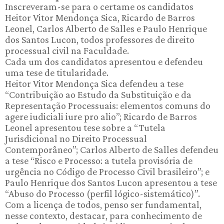
Inscreveram-se para o certame os candidatos
Heitor Vitor Mendonça Sica, Ricardo de Barros
Leonel, Carlos Alberto de Salles e Paulo Henrique
dos Santos Lucon, todos professores de direito
processual civil na Faculdade.
Cada um dos candidatos apresentou e defendeu
uma tese de titularidade.
Heitor Vitor Mendonça Sica defendeu a tese
“Contribuição ao Estudo da Substituição e da
Representação Processuais: elementos comuns do
agere iudiciali iure pro alio”; Ricardo de Barros
Leonel apresentou tese sobre a “Tutela
Jurisdicional no Direito Processual
Contemporâneo”; Carlos Alberto de Salles defendeu
a tese “Risco e Processo: a tutela provisória de
urgência no Código de Processo Civil brasileiro”; e
Paulo Henrique dos Santos Lucon apresentou a tese
“Abuso do Processo (perfil lógico-sistemático)”.
Com a licença de todos, penso ser fundamental,
nesse contexto, destacar, para conhecimento de