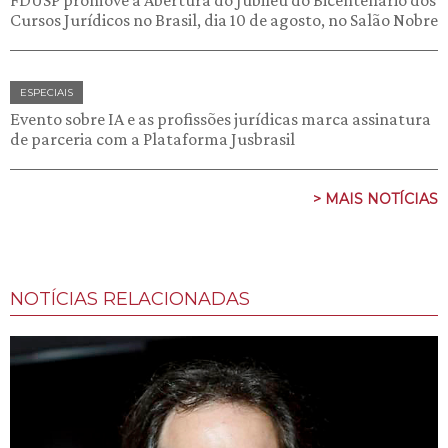
Cursos Jurídicos no Brasil, dia 10 de agosto, no Salão Nobre
ESPECIAIS
Evento sobre IA e as profissões jurídicas marca assinatura
de parceria com a Plataforma Jusbrasil
> MAIS NOTÍCIAS
NOTÍCIAS RELACIONADAS