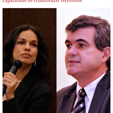
capacidade de transformar territórios