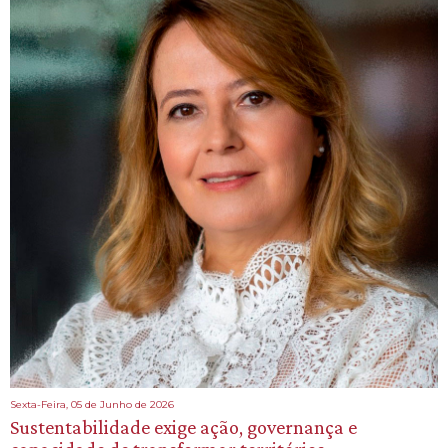
Sexta-Feira, 05 de Junho de 2026
Sustentabilidade exige ação, governança e