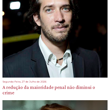
Segunda-Feira, 27 de Julho de 2026
A redução da maioridade penal não diminui o
crime