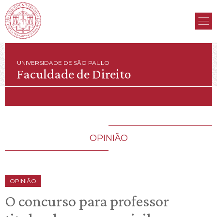
UNIVERSIDADE DE SÃO PAULO
Faculdade de Direito
OPINIÃO
OPINIÃO
O concurso para professor