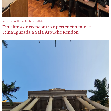
Terca-Feira, 09 de Junho de 2026
Em clima de reencontro e pertencimento, é
reinaugurada a Sala Arouche Rendon