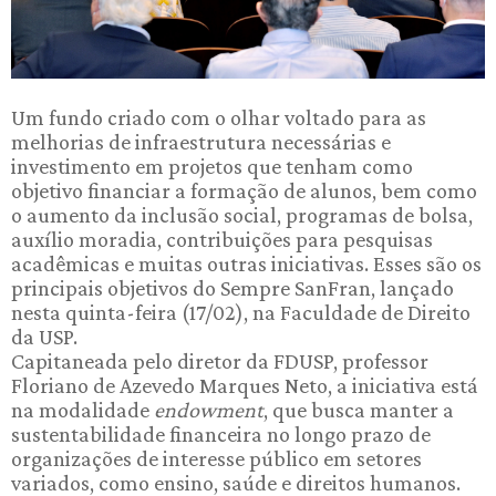
Um fundo criado com o olhar voltado para as
melhorias de infraestrutura necessárias e
investimento em projetos que tenham como
objetivo financiar a formação de alunos, bem como
o aumento da inclusão social, programas de bolsa,
auxílio moradia, contribuições para pesquisas
acadêmicas e muitas outras iniciativas. Esses são os
principais objetivos do Sempre SanFran, lançado
nesta quinta-feira (17/02), na Faculdade de Direito
da USP.
Capitaneada pelo diretor da FDUSP, professor
Floriano de Azevedo Marques Neto, a iniciativa está
na modalidade
endowment
, que busca manter a
sustentabilidade financeira no longo prazo de
organizações de interesse público em setores
variados, como ensino, saúde e direitos humanos.