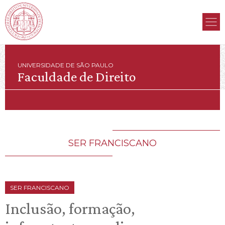
UNIVERSIDADE DE SÃO PAULO
Faculdade de Direito
SER FRANCISCANO
SER FRANCISCANO
Inclusão, formação,