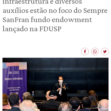
infraestrutura e diversos
auxílios estão no foco do Sempre
SanFran fundo endowment
lançado na FDUSP