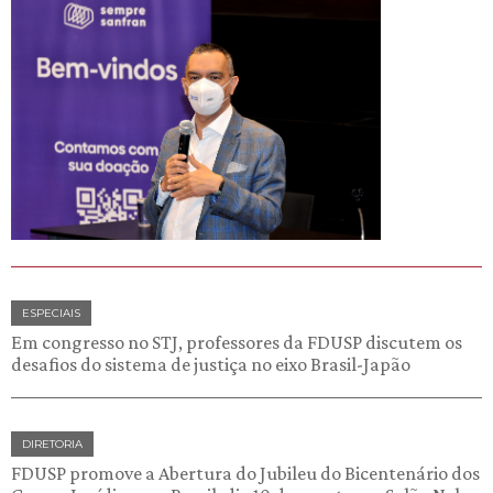
ESPECIAIS
Em congresso no STJ, professores da FDUSP discutem os
desafios do sistema de justiça no eixo Brasil-Japão
DIRETORIA
FDUSP promove a Abertura do Jubileu do Bicentenário dos