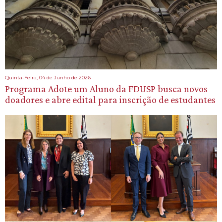
Quinta-Feira, 04 de Junho de 2026
Programa Adote um Aluno da FDUSP busca novos
doadores e abre edital para inscrição de estudantes