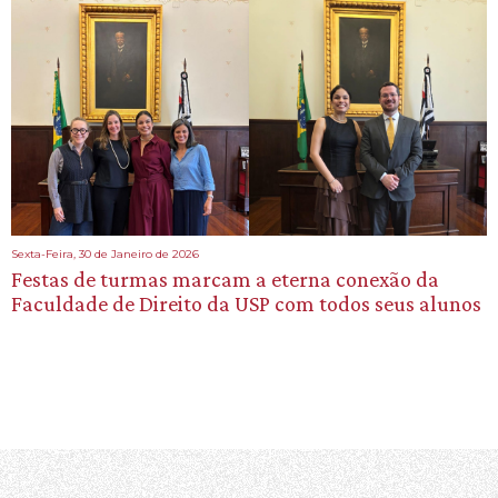
Sexta-Feira, 30 de Janeiro de 2026
Festas de turmas marcam a eterna conexão da
Faculdade de Direito da USP com todos seus alunos