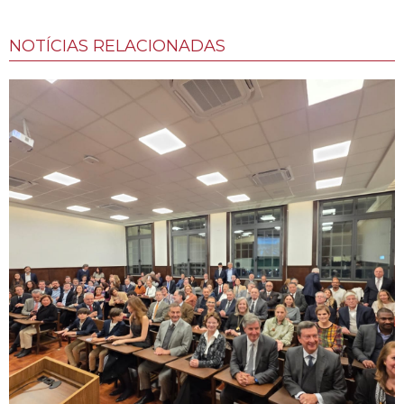
NOTÍCIAS RELACIONADAS