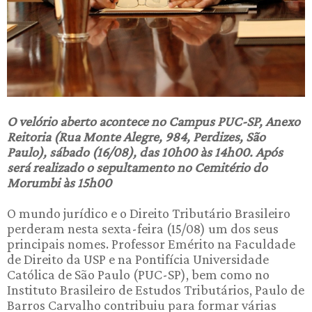
O velório aberto acontece no Campus PUC-SP, Anexo
Reitoria (Rua Monte Alegre, 984, Perdizes, São
Paulo), sábado (16/08), das 10h00 às 14h00. Após
será realizado o sepultamento no Cemitério do
Morumbi às 15h00
O mundo jurídico e o Direito Tributário Brasileiro
perderam nesta sexta-feira (15/08) um dos seus
principais nomes. Professor Emérito na Faculdade
de Direito da USP e na Pontifícia Universidade
Católica de São Paulo (PUC-SP), bem como no
Instituto Brasileiro de Estudos Tributários, Paulo de
Barros Carvalho contribuiu para formar várias