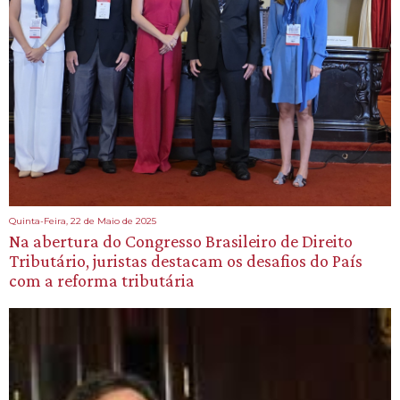
Quinta-Feira, 22 de Maio de 2025
Na abertura do Congresso Brasileiro de Direito
Tributário, juristas destacam os desafios do País
com a reforma tributária