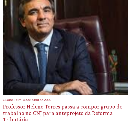
Quarta-Feira, 09 de Abril de 2025
Professor Heleno Torres passa a compor grupo de
trabalho no CNJ para anteprojeto da Reforma
Tributária