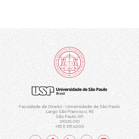
Faculdade de Direito - Universidade de São Paulo
Largo São Francisco, 95
São Paulo-SP
01005-010
+55 11 3111.4000