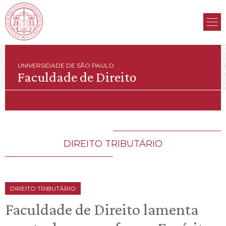
UNIVERSIDADE DE SÃO PAULO
Faculdade de Direito
DIREITO TRIBUTÁRIO
DIREITO TRIBUTÁRIO
Faculdade de Direito lamenta