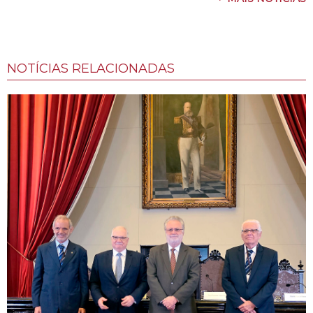
NOTÍCIAS RELACIONADAS