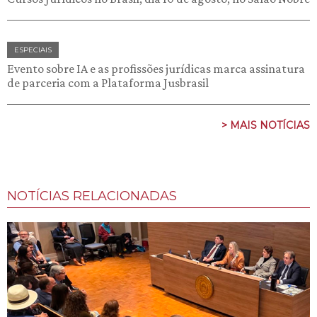
ESPECIAIS
Evento sobre IA e as profissões jurídicas marca assinatura
de parceria com a Plataforma Jusbrasil
> MAIS NOTÍCIAS
NOTÍCIAS RELACIONADAS