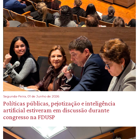
Segunda-Feira, 01 de Junho de 2026
Políticas públicas, pejotização e inteligência
artificial estiveram em discussão durante
congresso na FDUSP