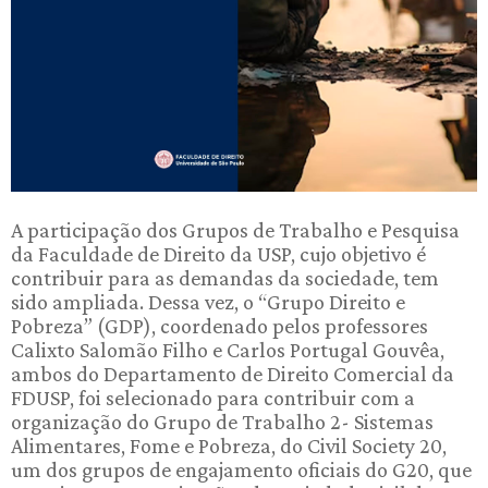
A participação dos Grupos de Trabalho e Pesquisa
da Faculdade de Direito da USP, cujo objetivo é
contribuir para as demandas da sociedade, tem
sido ampliada. Dessa vez, o “Grupo Direito e
Pobreza” (GDP), coordenado pelos professores
Calixto Salomão Filho e Carlos Portugal Gouvêa,
ambos do Departamento de Direito Comercial da
FDUSP, foi selecionado para contribuir com a
organização do Grupo de Trabalho 2- Sistemas
Alimentares, Fome e Pobreza, do Civil Society 20,
um dos grupos de engajamento oficiais do G20, que