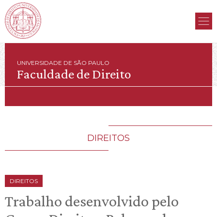
UNIVERSIDADE DE SÃO PAULO
Faculdade de Direito
DIREITOS
DIREITOS
Trabalho desenvolvido pelo