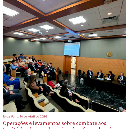
Terca-Feira, 14 de Abril de 2026
Operações e levamentos sobre combate aos