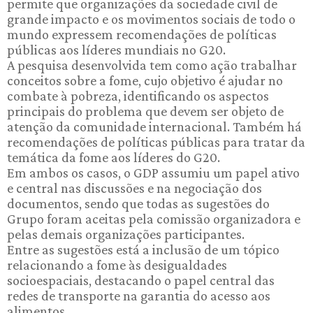
permite que organizações da sociedade civil de
grande impacto e os movimentos sociais de todo o
mundo expressem recomendações de políticas
públicas aos líderes mundiais no G20.
A pesquisa desenvolvida tem como ação trabalhar
conceitos sobre a fome, cujo objetivo é ajudar no
combate à pobreza, identificando os aspectos
principais do problema que devem ser objeto de
atenção da comunidade internacional. Também há
recomendações de políticas públicas para tratar da
temática da fome aos líderes do G20.
Em ambos os casos, o GDP assumiu um papel ativo
e central nas discussões e na negociação dos
documentos, sendo que todas as sugestões do
Grupo foram aceitas pela comissão organizadora e
pelas demais organizações participantes.
Entre as sugestões está a inclusão de um tópico
relacionando a fome às desigualdades
socioespaciais, destacando o papel central das
redes de transporte na garantia do acesso aos
alimentos.