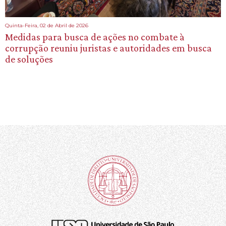
Quinta-Feira, 02 de Abril de 2026
Medidas para busca de ações no combate à
corrupção reuniu juristas e autoridades em busca
de soluções