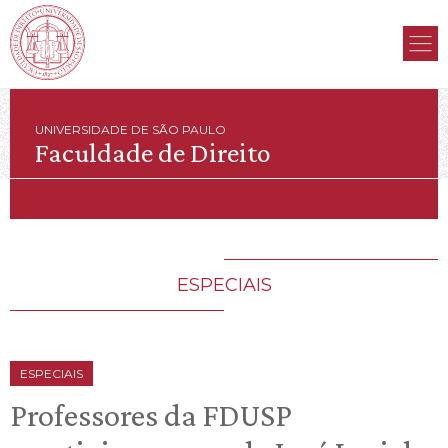
UNIVERSIDADE DE SÃO PAULO
Faculdade de Direito
ESPECIAIS
ESPECIAIS
Professores da FDUSP