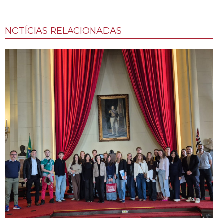
NOTÍCIAS RELACIONADAS