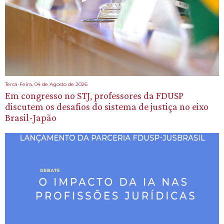
Terca-Feira, 04 de Agosto de 2026
Em congresso no STJ, professores da FDUSP
discutem os desafios do sistema de justiça no eixo
Brasil-Japão