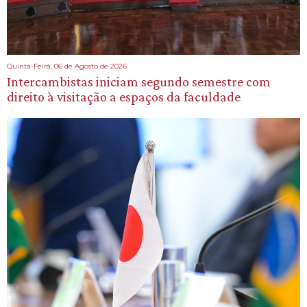
Quinta-Feira, 06 de Agosto de 2026
Intercambistas iniciam segundo semestre com
direito à visitação a espaços da faculdade