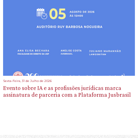
Sexta-Feira, 31 de Julho de 2026
Evento sobre IA e as profissões jurídicas marca
assinatura de parceria com a Plataforma Jusbrasil