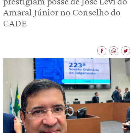
prestigiam posse de José Levi do
Amaral Júnior no Conselho do
CADE