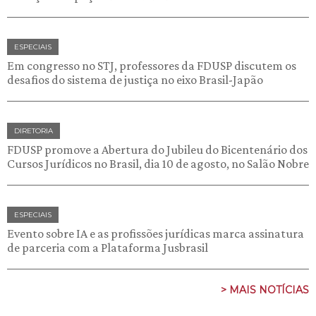
ESPECIAIS
Em congresso no STJ, professores da FDUSP discutem os
desafios do sistema de justiça no eixo Brasil-Japão
DIRETORIA
FDUSP promove a Abertura do Jubileu do Bicentenário dos
Cursos Jurídicos no Brasil, dia 10 de agosto, no Salão Nobre
ESPECIAIS
Evento sobre IA e as profissões jurídicas marca assinatura
de parceria com a Plataforma Jusbrasil
> MAIS NOTÍCIAS