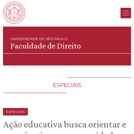
UNIVERSIDADE DE SÃO PAULO
Faculdade de Direito
ESPECIAIS
ESPECIAIS
Ação educativa busca orientar e