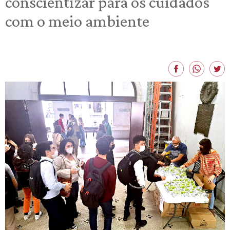
conscientizar para os cuidados
com o meio ambiente