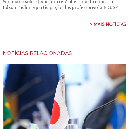
Seminário sobre Judiciário terá abertura do ministro
Edson Fachin e participação dos professores da FDUSP
> MAIS NOTÍCIAS
NOTÍCIAS RELACIONADAS