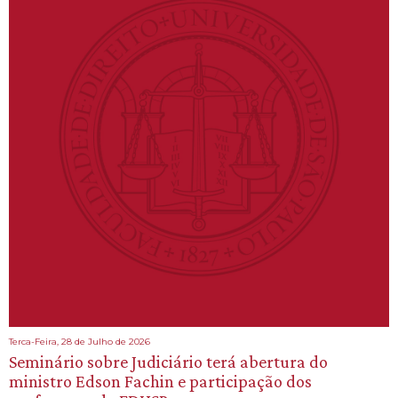
Terca-Feira, 28 de Julho de 2026
Seminário sobre Judiciário terá abertura do
ministro Edson Fachin e participação dos