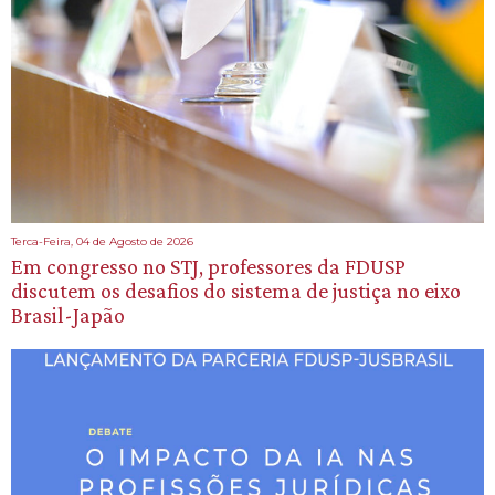
Terca-Feira, 04 de Agosto de 2026
Em congresso no STJ, professores da FDUSP
discutem os desafios do sistema de justiça no eixo
Brasil-Japão