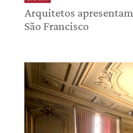
Arquitetos apresentam
São Francisco