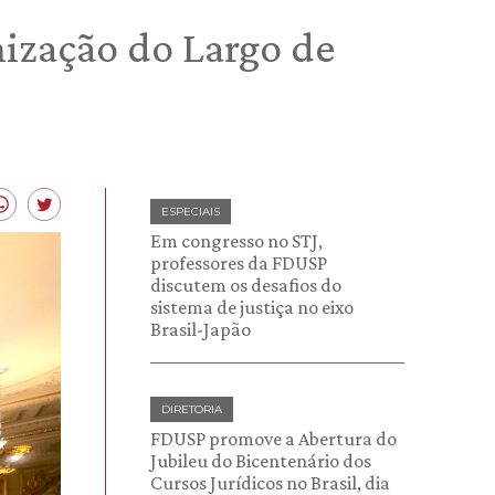
ização do Largo de
ESPECIAIS
Em congresso no STJ,
professores da FDUSP
discutem os desafios do
sistema de justiça no eixo
Brasil-Japão
DIRETORIA
FDUSP promove a Abertura do
Jubileu do Bicentenário dos
Cursos Jurídicos no Brasil, dia