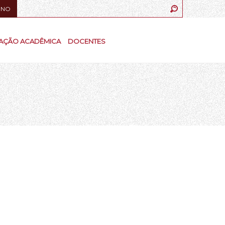
UNO
AÇÃO ACADÊMICA
DOCENTES