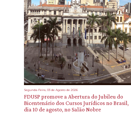
Segunda-Feira, 03 de Agosto de 2026
FDUSP promove a Abertura do Jubileu do
Bicentenário dos Cursos Jurídicos no Brasil,
dia 10 de agosto, no Salão Nobre