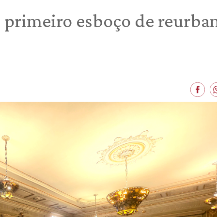
 primeiro esboço de reurban