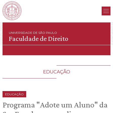
UNIVERSIDADE DE SÃO PAULO
Faculdade de Direito
EDUCAÇÃO
EDUCAÇÃO
Programa "Adote um Aluno" da