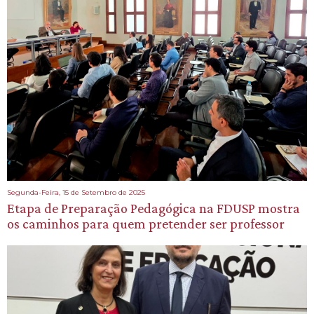
Segunda-Feira, 15 de Setembro de 2025
Etapa de Preparação Pedagógica na FDUSP mostra
os caminhos para quem pretender ser professor