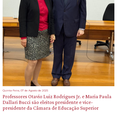
Quinta-Feira, 07 de Agosto de 2025
Professores Otavio Luiz Rodrigues Jr. e Maria Paula
Dallari Bucci são eleitos presidente e vice-
presidente da Câmara de Educação Superior