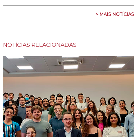
> MAIS NOTÍCIAS
NOTÍCIAS RELACIONADAS