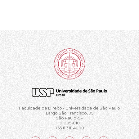
Faculdade de Direito - Universidade de São Paulo
Largo São Francisco, 95
São Paulo-SP
01005-010
+55 11 3111.4000