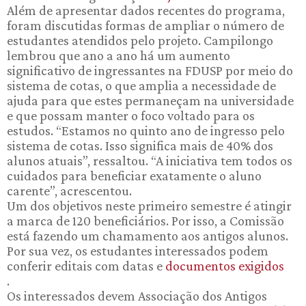
Além de apresentar dados recentes do programa,
foram discutidas formas de ampliar o número de
estudantes atendidos pelo projeto. Campilongo
lembrou que ano a ano há um aumento
significativo de ingressantes na FDUSP por meio do
sistema de cotas, o que amplia a necessidade de
ajuda para que estes permaneçam na universidade
e que possam manter o foco voltado para os
estudos. “Estamos no quinto ano de ingresso pelo
sistema de cotas. Isso significa mais de 40% dos
alunos atuais”, ressaltou. “A iniciativa tem todos os
cuidados para beneficiar exatamente o aluno
carente”, acrescentou.
Um dos objetivos neste primeiro semestre é atingir
a marca de 120 beneficiários. Por isso, a Comissão
está fazendo um chamamento aos antigos alunos.
Por sua vez, os estudantes interessados podem
conferir editais com datas e
documentos exigidos
.
Os interessados devem Associação dos Antigos