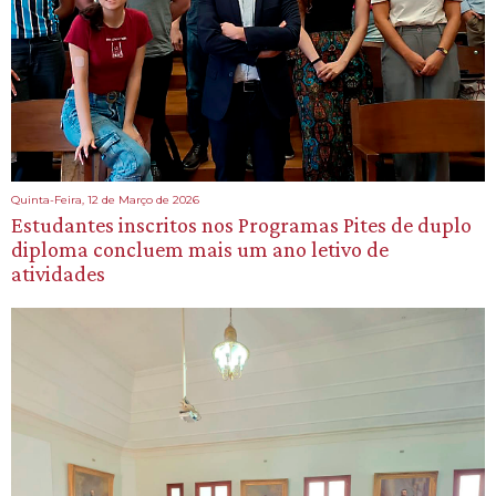
Quinta-Feira, 12 de Março de 2026
Estudantes inscritos nos Programas Pites de duplo
diploma concluem mais um ano letivo de
atividades