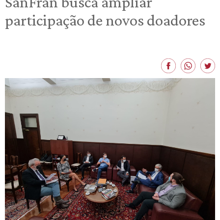
SanFran busca ampliar
participação de novos doadores