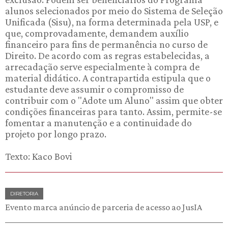
alunos selecionados por meio do Sistema de Seleção
Unificada (Sisu), na forma determinada pela USP, e
que, comprovadamente, demandem auxílio
financeiro para fins de permanência no curso de
Direito. De acordo com as regras estabelecidas, a
arrecadação serve especialmente à compra de
material didático. A contrapartida estipula que o
estudante deve assumir o compromisso de
contribuir com o "Adote um Aluno" assim que obter
condições financeiras para tanto. Assim, permite-se
fomentar a manutenção e a continuidade do
projeto por longo prazo.
Texto: Kaco Bovi
DIRETORIA
Evento marca anúncio de parceria de acesso ao JusIA