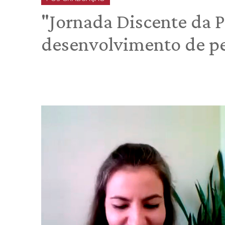
"Jornada Discente da P
desenvolvimento de pe