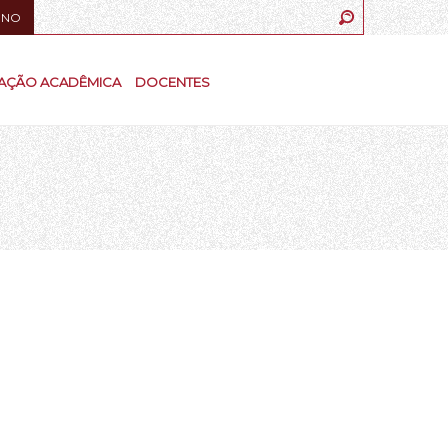
UNO
AÇÃO ACADÊMICA
DOCENTES