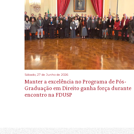
Sábado, 27 de Junho de 2026
Manter a excelência no Programa de Pós-
Graduação em Direito ganha força durante
encontro na FDUSP