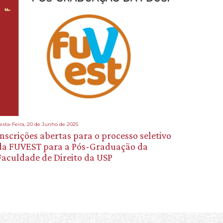
exta-Feira, 20 de Junho de 2025
Inscrições abertas para o processo seletivo
da FUVEST para a Pós-Graduação da
Faculdade de Direito da USP