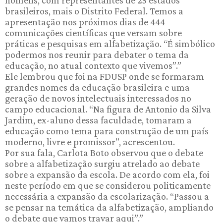
brasileiros, mais o Distrito Federal. Temos a
apresentação nos próximos dias de 444
comunicações científicas que versam sobre
práticas e pesquisas em alfabetização. “É simbólico
podermos nos reunir para debater o tema da
educação, no atual contexto que vivemos”.”
Ele lembrou que foi na FDUSP onde se formaram
grandes nomes da educação brasileira e uma
geração de novos intelectuais interessados no
campo educacional. “Na figura de Antonio da Silva
Jardim, ex-aluno dessa faculdade, tomaram a
educação como tema para construção de um país
moderno, livre e promissor”, acrescentou.
Por sua fala, Carlota Boto observou que o debate
sobre a alfabetização surgiu atrelado ao debate
sobre a expansão da escola. De acordo com ela, foi
neste período em que se considerou politicamente
necessária a expansão da escolarização. “Passou a
se pensar na temática da alfabetização, ampliando
o debate que vamos travar aqui”.”