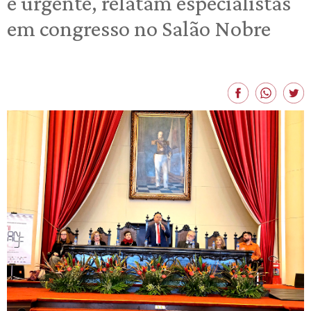
é urgente, relatam especialistas
em congresso no Salão Nobre