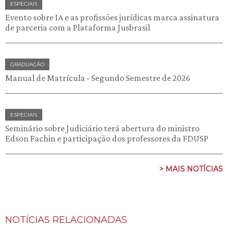
ESPECIAIS
Evento sobre IA e as profissões jurídicas marca assinatura
de parceria com a Plataforma Jusbrasil
GRADUAÇÃO
Manual de Matrícula - Segundo Semestre de 2026
ESPECIAIS
Seminário sobre Judiciário terá abertura do ministro
Edson Fachin e participação dos professores da FDUSP
> MAIS NOTÍCIAS
NOTÍCIAS RELACIONADAS