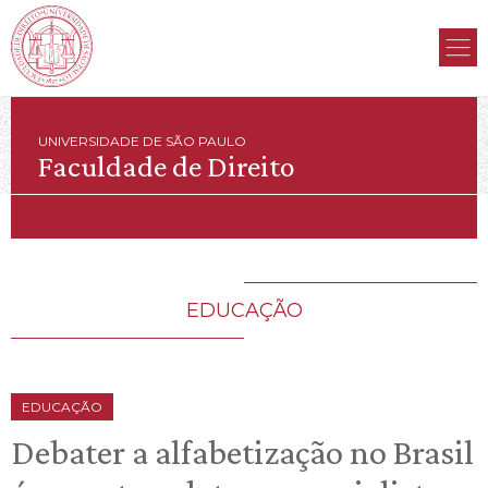
UNIVERSIDADE DE SÃO PAULO
Faculdade de Direito
EDUCAÇÃO
EDUCAÇÃO
Debater a alfabetização no Brasil