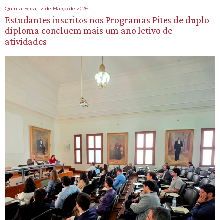
Quinta-Feira, 12 de Março de 2026
Estudantes inscritos nos Programas Pites de duplo
diploma concluem mais um ano letivo de
atividades