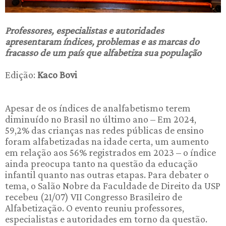
Professores, especialistas e autoridades
apresentaram índices, problemas e as marcas do
fracasso de um país que alfabetiza sua população
Edição:
Kaco Bovi
Apesar de os índices de analfabetismo terem
diminuído no Brasil no último ano – Em 2024,
59,2% das crianças nas redes públicas de ensino
foram alfabetizadas na idade certa, um aumento
em relação aos 56% registrados em 2023 – o índice
ainda preocupa tanto na questão da educação
infantil quanto nas outras etapas. Para debater o
tema, o Salão Nobre da Faculdade de Direito da USP
recebeu (21/07) VII Congresso Brasileiro de
Alfabetização. O evento reuniu professores,
especialistas e autoridades em torno da questão.