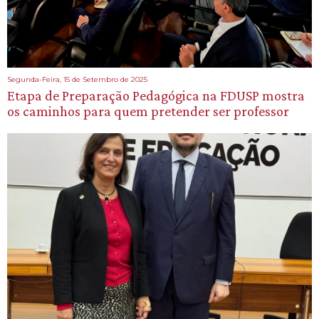
Segunda-Feira, 15 de Setembro de 2025
Etapa de Preparação Pedagógica na FDUSP mostra
os caminhos para quem pretender ser professor