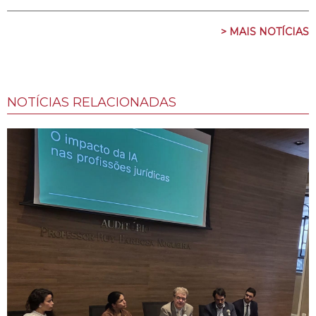
> MAIS NOTÍCIAS
NOTÍCIAS RELACIONADAS