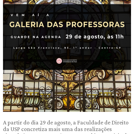
A partir do dia 29 de agosto, a Faculdade de Direito
da USP concretiza mais uma das realizações