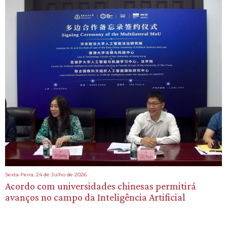
Sexta-Feira, 24 de Julho de 2026
Acordo com universidades chinesas permitirá
avanços no campo da Inteligência Artificial