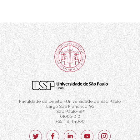
Faculdade de Direito - Universidade de São Paulo
Largo São Francisco, 95
São Paulo-SP
01005-010
+55 11 3111.4000