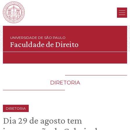
UNIVERSIDADE DE SÃO PAULO
Faculdade de Direito
DIRETORIA
DIRETORIA
Dia 29 de agosto tem