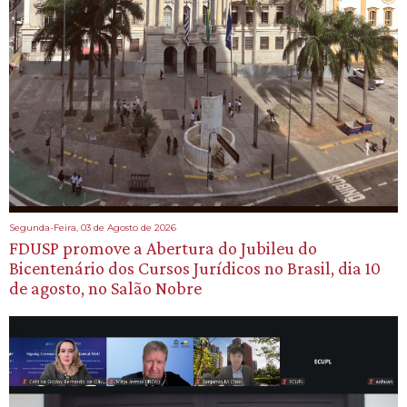
Segunda-Feira, 03 de Agosto de 2026
FDUSP promove a Abertura do Jubileu do
Bicentenário dos Cursos Jurídicos no Brasil, dia 10
de agosto, no Salão Nobre