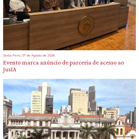
Sexta-Feira, 07 de Agosto de 2026
Evento marca anúncio de parceria de acesso ao
JusIA