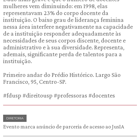
mulheres vem diminuindo: em 1998, elas
representavam 23% do corpo docente da
instituição. O baixo grau de liderança feminina
nessa área interfere negativamente na capacidade
de a instituição responder adequadamente às
necessidades de seus corpos discente, docente e
administrativo e à sua diversidade. Representa,
ademais, significante perda de talentos para a
instituição.
Primeiro andar do Prédio Histórico. Largo São
Francisco, 95, Centro-SP.
#fdusp #direitousp #professoras #docentes
DIRETORIA
Evento marca anúncio de parceria de acesso ao JusIA