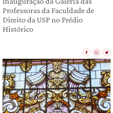
inauguração da Galeria das
Professoras da Faculdade de
Direito da USP no Prédio
Histórico