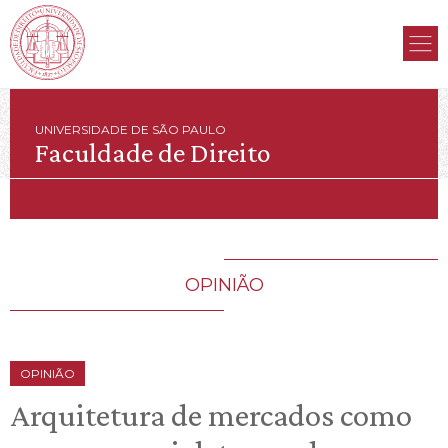
UNIVERSIDADE DE SÃO PAULO
Faculdade de Direito
OPINIÃO
OPINIÃO
Arquitetura de mercados como