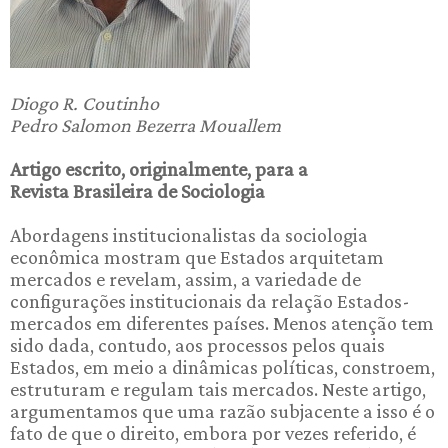
Diogo R. Coutinho
Pedro Salomon Bezerra Mouallem
Artigo escrito, originalmente, para a
Revista Brasileira de Sociologia
Abordagens institucionalistas da sociologia
econômica mostram que Estados arquitetam
mercados e revelam, assim, a variedade de
configurações institucionais da relação Estados-
mercados em diferentes países. Menos atenção tem
sido dada, contudo, aos processos pelos quais
Estados, em meio a dinâmicas políticas, constroem,
estruturam e regulam tais mercados. Neste artigo,
argumentamos que uma razão subjacente a isso é o
fato de que o direito, embora por vezes referido, é