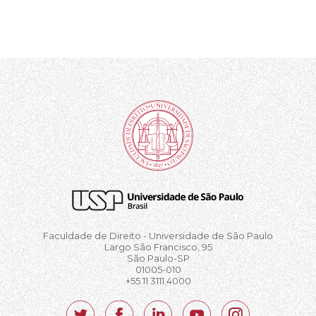
Faculdade de Direito - Universidade de São Paulo
Largo São Francisco, 95
São Paulo-SP
01005-010
+55 11 3111.4000