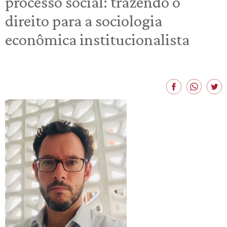
processo social: trazendo o
direito para a sociologia
econômica institucionalista