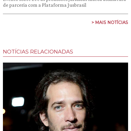
de parceria com a Plataforma Jusbrasil
> MAIS NOTÍCIAS
NOTÍCIAS RELACIONADAS