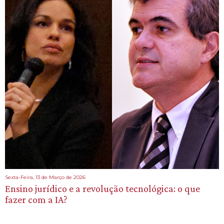
Sexta-Feira, 13 de Março de 2026
Ensino jurídico e a revolução tecnológica: o que
fazer com a IA?