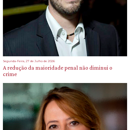
Segunda-Feira, 27 de Julho de 2026
A redução da maioridade penal não diminui o
crime