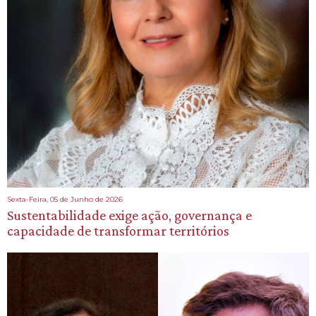
Sexta-Feira, 05 de Junho de 2026
Sustentabilidade exige ação, governança e
capacidade de transformar territórios