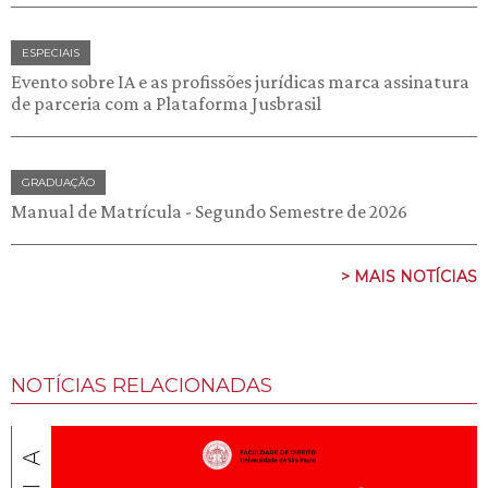
ESPECIAIS
Evento sobre IA e as profissões jurídicas marca assinatura
de parceria com a Plataforma Jusbrasil
GRADUAÇÃO
Manual de Matrícula - Segundo Semestre de 2026
> MAIS NOTÍCIAS
NOTÍCIAS RELACIONADAS