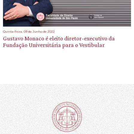
Quinta-Feira, 09 de Junho de 2022
Gustavo Monaco é eleito diretor-executivo da
Fundação Universitária para o Vestibular