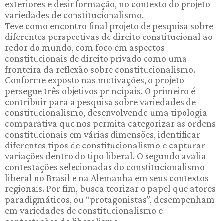
exteriores e desinformação, no contexto do projeto
variedades de constitucionalismo.
Teve como encontro final projeto de pesquisa sobre
diferentes perspectivas de direito constitucional ao
redor do mundo, com foco em aspectos
constitucionais de direito privado como uma
fronteira da reflexão sobre constitucionalismo.
Conforme exposto nas motivações, o projeto
persegue três objetivos principais. O primeiro é
contribuir para a pesquisa sobre variedades de
constitucionalismo, desenvolvendo uma tipologia
comparativa que nos permita categorizar as ordens
constitucionais em várias dimensões, identificar
diferentes tipos de constitucionalismo e capturar
variações dentro do tipo liberal. O segundo avalia
contestações selecionadas do constitucionalismo
liberal no Brasil e na Alemanha em seus contextos
regionais. Por fim, busca teorizar o papel que atores
paradigmáticos, ou “protagonistas”, desempenham
em variedades de constitucionalismo e