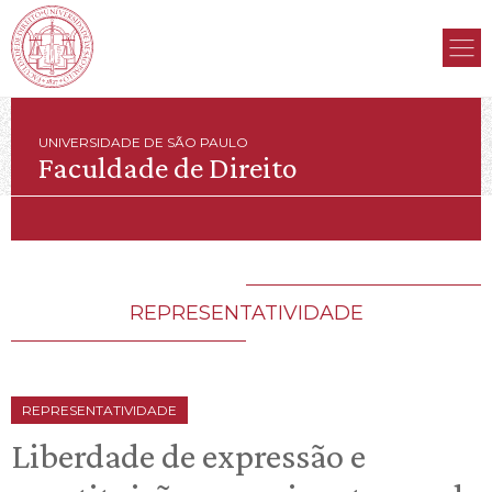
UNIVERSIDADE DE SÃO PAULO
Faculdade de Direito
REPRESENTATIVIDADE
REPRESENTATIVIDADE
Liberdade de expressão e