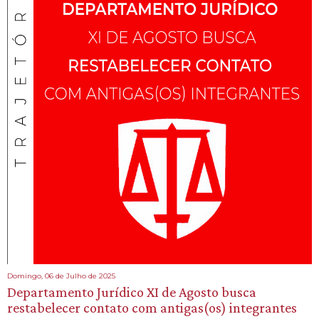
Domingo, 06 de Julho de 2025
Departamento Jurídico XI de Agosto busca
restabelecer contato com antigas(os) integrantes