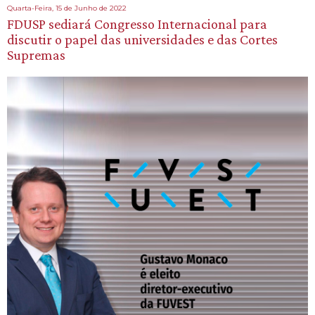
Quarta-Feira, 15 de Junho de 2022
FDUSP sediará Congresso Internacional para
discutir o papel das universidades e das Cortes
Supremas