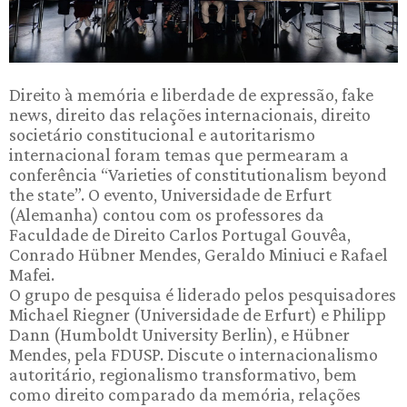
Direito à memória e liberdade de expressão, fake
news, direito das relações internacionais, direito
societário constitucional e autoritarismo
internacional foram temas que permearam a
conferência “Varieties of constitutionalism beyond
the state”. O evento, Universidade de Erfurt
(Alemanha) contou com os professores da
Faculdade de Direito Carlos Portugal Gouvêa,
Conrado Hübner Mendes, Geraldo Miniuci e Rafael
Mafei.
O grupo de pesquisa é liderado pelos pesquisadores
Michael Riegner (Universidade de Erfurt) e Philipp
Dann (Humboldt University Berlin), e Hübner
Mendes, pela FDUSP. Discute o internacionalismo
autoritário, regionalismo transformativo, bem
como direito comparado da memória, relações