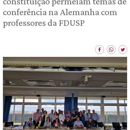
constituição permeiam temas de
conferência na Alemanha com
professores da FDUSP