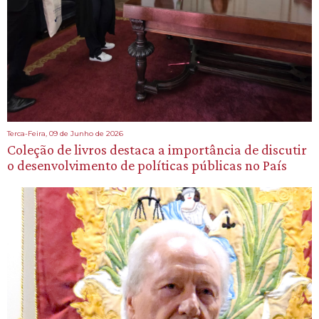
Terca-Feira, 09 de Junho de 2026
Coleção de livros destaca a importância de discutir
o desenvolvimento de políticas públicas no País