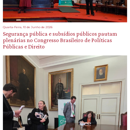
Quarta-Feira, 10 de Junho de 2026
Segurança pública e subsídios públicos pautam
plenárias no Congresso Brasileiro de Políticas
Públicas e Direito