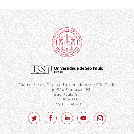
Faculdade de Direito - Universidade de São Paulo
Largo São Francisco, 95
São Paulo-SP
01005-010
+55 11 3111.4000