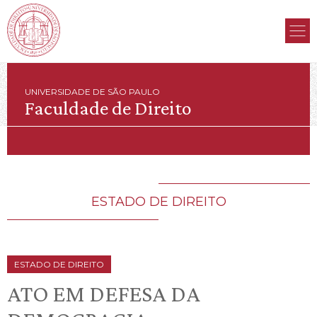
UNIVERSIDADE DE SÃO PAULO
Faculdade de Direito
ESTADO DE DIREITO
ESTADO DE DIREITO
ATO EM DEFESA DA