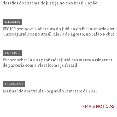
desafios do sistema de justiça no eixo Brasil-Japão
DIRETORIA
FDUSP promove a Abertura do Jubileu do Bicentenário dos
Cursos Jurídicos no Brasil, dia 10 de agosto, no Salão Nobre
ESPECIAIS
Evento sobre IA e as profissões jurídicas marca assinatura
de parceria com a Plataforma Jusbrasil
GRADUAÇÃO
Manual de Matrícula - Segundo Semestre de 2026
> MAIS NOTÍCIAS