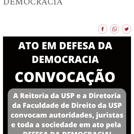
DEMOCRACIA