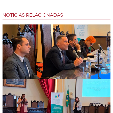
NOTÍCIAS RELACIONADAS